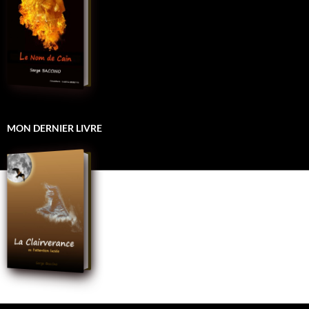
MON DERNIER LIVRE