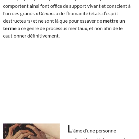
comportent ainsi font office de support vivant et conscient à
l’un des grands «
Démons
» de l’humanité (états d’esprit
destructeurs) et ne sont là que pour essayer de
mettre un
terme
à ce genre de processus mentaux, et non afin de le
cautionner définitivement.
L
‘âme d’une personne