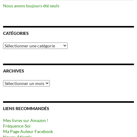
Nous avons toujours été seuls
CATÉGORIES
Catégories
ARCHIVES
Archives
LIENS RECOMMANDÉS
Mes livres sur Amazon !
Fréquence-Soi
Ma Page Auteur Facebook
Novae-Atlantis