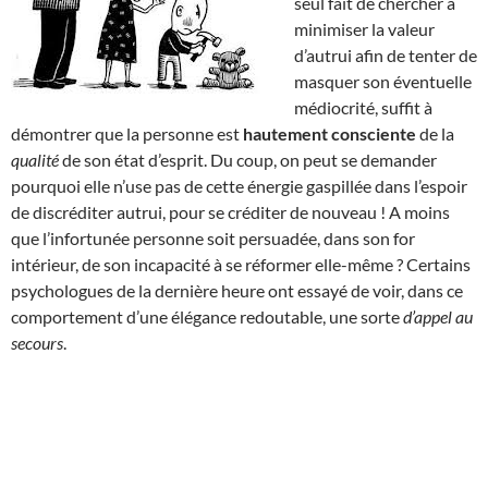
seul fait de chercher à
minimiser la valeur
d’autrui afin de tenter de
masquer son éventuelle
médiocrité, suffit à
démontrer que la personne est
hautement consciente
de la
qualité
de son état d’esprit. Du coup, on peut se demander
pourquoi elle n’use pas de cette énergie gaspillée dans l’espoir
de discréditer autrui, pour se créditer de nouveau ! A moins
que l’infortunée personne soit persuadée, dans son for
intérieur, de son incapacité à se réformer elle-même ? Certains
psychologues de la dernière heure ont essayé de voir, dans ce
comportement d’une élégance redoutable, une sorte
d’appel au
secours
.