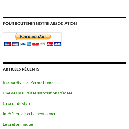
POUR SOUTENIR NOTRE ASSOCIATION
ARTICLES RÉCENTS
Karma divin vs Karma humain
Une des mauvaises associations d’idées
La peur de vivre
Intérêt ou détachement aimant
Le prêt animique