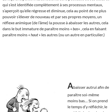
qui s’est identifiée complètement à ses processus mentaux,
s’aperçoit qu’elle régresse et diminue, cela au point de ne plus
pouvoir s’élever de nouveau et par ses propres moyens, un
réflexe animique (de l’âme) la pousse à abaisser les autres, cela
dans le but immature de paraître moins «
bas
« , cela en faisant
paraître moins «
haut
» les autres (ou un autre en particulier.)
A
baisser autrui afin de
paraître soi-même
moins bas… Si on prend
le temps d’y réfléchir, le