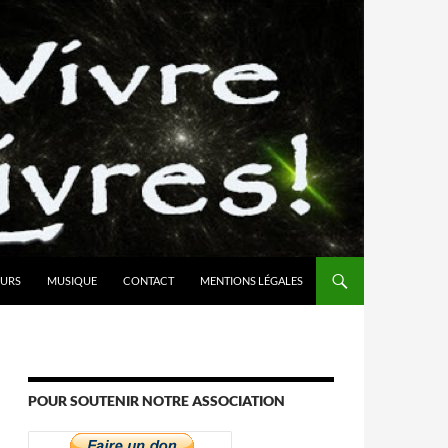
URS
MUSIQUE
CONTACT
MENTIONS LÉGALES
POUR SOUTENIR NOTRE ASSOCIATION