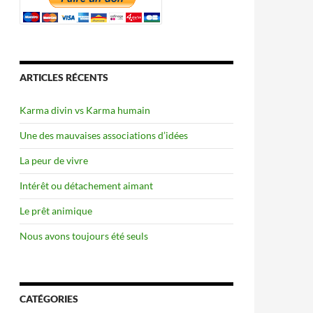
ARTICLES RÉCENTS
Karma divin vs Karma humain
Une des mauvaises associations d’idées
La peur de vivre
Intérêt ou détachement aimant
Le prêt animique
Nous avons toujours été seuls
CATÉGORIES