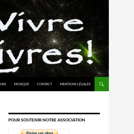
URS
MUSIQUE
CONTACT
MENTIONS LÉGALES
POUR SOUTENIR NOTRE ASSOCIATION