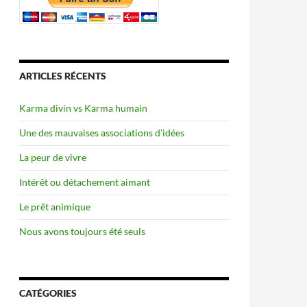
ARTICLES RÉCENTS
Karma divin vs Karma humain
Une des mauvaises associations d’idées
La peur de vivre
Intérêt ou détachement aimant
Le prêt animique
Nous avons toujours été seuls
CATÉGORIES