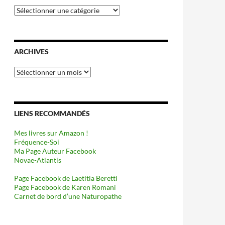
Catégories
ARCHIVES
Archives
LIENS RECOMMANDÉS
Mes livres sur Amazon !
Fréquence-Soi
Ma Page Auteur Facebook
Novae-Atlantis
Page Facebook de Laetitia Beretti
Page Facebook de Karen Romani
Carnet de bord d’une Naturopathe