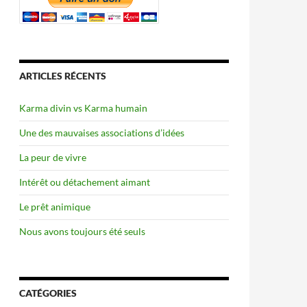
ARTICLES RÉCENTS
Karma divin vs Karma humain
Une des mauvaises associations d’idées
La peur de vivre
Intérêt ou détachement aimant
Le prêt animique
Nous avons toujours été seuls
CATÉGORIES