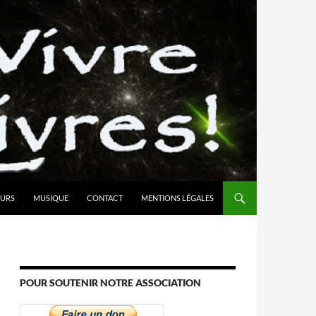
URS
MUSIQUE
CONTACT
MENTIONS LÉGALES
POUR SOUTENIR NOTRE ASSOCIATION