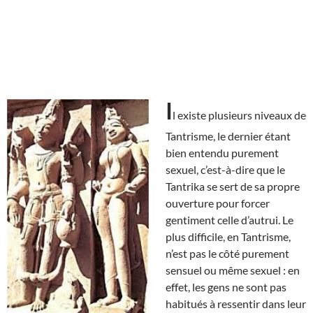
I
l existe plusieurs niveaux de
Tantrisme, le dernier étant
bien entendu purement
sexuel, c’est-à-dire que le
Tantrika se sert de sa propre
ouverture pour forcer
gentiment celle d’autrui. Le
plus difficile, en Tantrisme,
n’est pas le côté purement
sensuel ou même sexuel : en
effet, les gens ne sont pas
habitués à ressentir dans leur