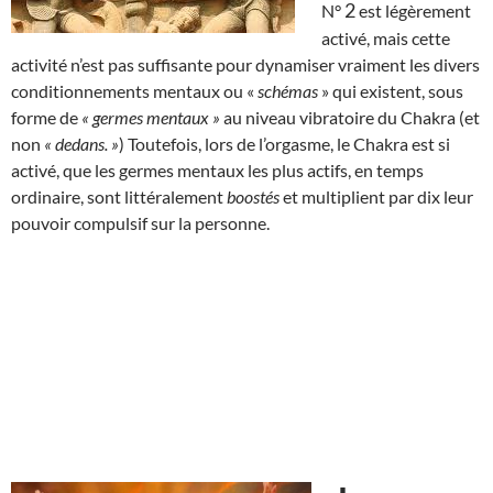
2
N°
est légèrement
activé, mais cette
activité n’est pas suffisante pour dynamiser vraiment les divers
conditionnements mentaux ou «
schémas
» qui existent, sous
forme de
« germes mentaux »
au niveau vibratoire du Chakra (et
non
« dedans. »
) Toutefois, lors de l’orgasme, le Chakra est si
activé, que les germes mentaux les plus actifs, en temps
ordinaire, sont littéralement
boostés
et multiplient par dix leur
pouvoir compulsif sur la personne.