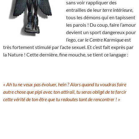
sans voir rappliquer des
entrailles de leur
terre intérieure
,
tous les démons qui en tapissent
les parois ! Du coup, faire l’amour
devient un sport dangereux pour
l’ego, car
le Centre Karmique
est
très fortement stimulé par l’acte sexuel. Et c’est fait exprès par
la Nature ! Cette dernière, fine mouche, se tient ce langage :
« Ah tu ne veux pas évoluer, hein ? Alors quand tu voudras faire
autre chose que pipi avec ton attirail, tu seras obligé de te farcir
cette vérité de ton être que tu redoutes tant de rencontrer ! »