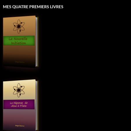
MES QUATRE PREMIERS LIVRES