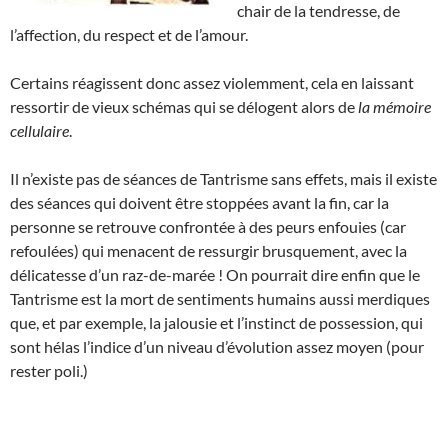
chair de la tendresse, de
l’affection, du respect et de l’amour.
Certains réagissent donc assez violemment, cela en laissant
ressortir de vieux schémas qui se délogent alors de
la mémoire
cellulaire
.
Il n’existe pas de séances de Tantrisme sans effets, mais il existe
des séances qui doivent être stoppées avant la fin, car la
personne se retrouve confrontée à des peurs enfouies (car
refoulées) qui menacent de ressurgir brusquement, avec la
délicatesse d’un raz-de-marée ! On pourrait dire enfin que le
Tantrisme est la mort de sentiments humains aussi merdiques
que, et par exemple, la jalousie et l’instinct de possession, qui
sont hélas l’indice d’un niveau d’évolution assez moyen (pour
rester poli.)