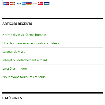
ARTICLES RÉCENTS
Karma divin vs Karma humain
Une des mauvaises associations d’idées
La peur de vivre
Intérêt ou détachement aimant
Le prêt animique
Nous avons toujours été seuls
CATÉGORIES