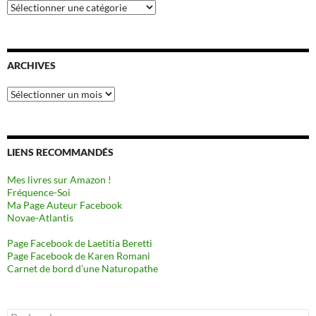
Catégories
ARCHIVES
Archives
LIENS RECOMMANDÉS
Mes livres sur Amazon !
Fréquence-Soi
Ma Page Auteur Facebook
Novae-Atlantis
Page Facebook de Laetitia Beretti
Page Facebook de Karen Romani
Carnet de bord d’une Naturopathe
Rechercher :