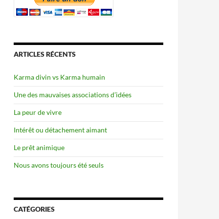
ARTICLES RÉCENTS
Karma divin vs Karma humain
Une des mauvaises associations d’idées
La peur de vivre
Intérêt ou détachement aimant
Le prêt animique
Nous avons toujours été seuls
CATÉGORIES