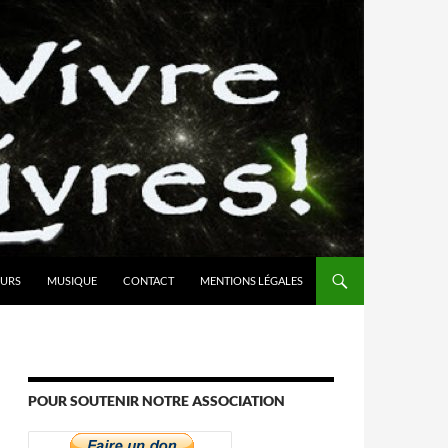
URS
MUSIQUE
CONTACT
MENTIONS LÉGALES
POUR SOUTENIR NOTRE ASSOCIATION