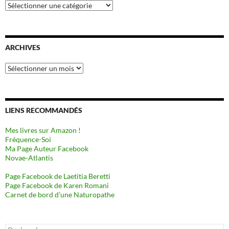
Catégories
ARCHIVES
Archives
LIENS RECOMMANDÉS
Mes livres sur Amazon !
Fréquence-Soi
Ma Page Auteur Facebook
Novae-Atlantis
Page Facebook de Laetitia Beretti
Page Facebook de Karen Romani
Carnet de bord d’une Naturopathe
Rechercher :