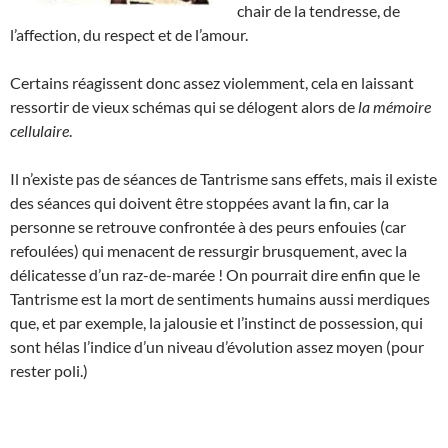
chair de la tendresse, de
l’affection, du respect et de l’amour.
Certains réagissent donc assez violemment, cela en laissant
ressortir de vieux schémas qui se délogent alors de
la mémoire
cellulaire
.
Il n’existe pas de séances de Tantrisme sans effets, mais il existe
des séances qui doivent être stoppées avant la fin, car la
personne se retrouve confrontée à des peurs enfouies (car
refoulées) qui menacent de ressurgir brusquement, avec la
délicatesse d’un raz-de-marée ! On pourrait dire enfin que le
Tantrisme est la mort de sentiments humains aussi merdiques
que, et par exemple, la jalousie et l’instinct de possession, qui
sont hélas l’indice d’un niveau d’évolution assez moyen (pour
rester poli.)