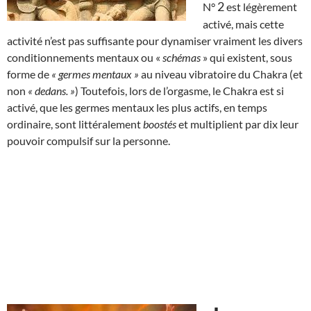
2
N°
est légèrement
activé, mais cette
activité n’est pas suffisante pour dynamiser vraiment les divers
conditionnements mentaux ou «
schémas
» qui existent, sous
forme de
« germes mentaux »
au niveau vibratoire du Chakra (et
non
« dedans. »
) Toutefois, lors de l’orgasme, le Chakra est si
activé, que les germes mentaux les plus actifs, en temps
ordinaire, sont littéralement
boostés
et multiplient par dix leur
pouvoir compulsif sur la personne.