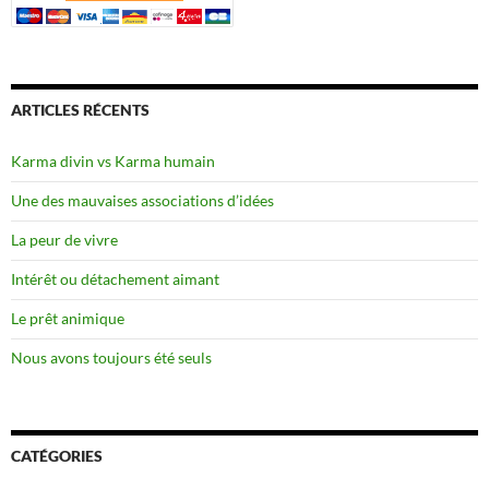
ARTICLES RÉCENTS
Karma divin vs Karma humain
Une des mauvaises associations d’idées
La peur de vivre
Intérêt ou détachement aimant
Le prêt animique
Nous avons toujours été seuls
CATÉGORIES