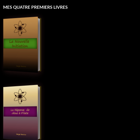
MES QUATRE PREMIERS LIVRES