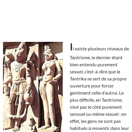
I
l existe plusieurs niveaux de
Tantrisme, le dernier étant
bien entendu purement
sexuel, c’est-à-dire que le
Tantrika se sert de sa propre
ouverture pour forcer
gentiment celle d’autrui. Le
plus difficile, en Tantrisme,
n’est pas le côté purement
sensuel ou même sexuel : en
effet, les gens ne sont pas
habitués à ressentir dans leur