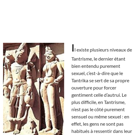
I
l existe plusieurs niveaux de
Tantrisme, le dernier étant
bien entendu purement
sexuel, c’est-à-dire que le
Tantrika se sert de sa propre
ouverture pour forcer
gentiment celle d’autrui. Le
plus difficile, en Tantrisme,
n’est pas le côté purement
sensuel ou même sexuel : en
effet, les gens ne sont pas
habitués à ressentir dans leur