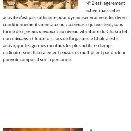
2
N°
est légèrement
activé, mais cette
activité n’est pas suffisante pour dynamiser vraiment les divers
conditionnements mentaux ou «
schémas
» qui existent, sous
forme de
« germes mentaux »
au niveau vibratoire du Chakra (et
non
« dedans. »
) Toutefois, lors de l’orgasme, le Chakra est si
activé, que les germes mentaux les plus actifs, en temps
ordinaire, sont littéralement
boostés
et multiplient par dix leur
pouvoir compulsif sur la personne.