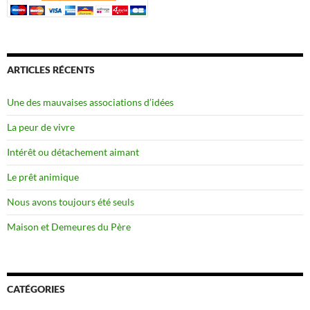
ARTICLES RÉCENTS
Une des mauvaises associations d’idées
La peur de vivre
Intérêt ou détachement aimant
Le prêt animique
Nous avons toujours été seuls
Maison et Demeures du Père
CATÉGORIES