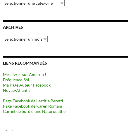
Catégories
ARCHIVES
Archives
LIENS RECOMMANDÉS
Mes livres sur Amazon !
Fréquence-Soi
Ma Page Auteur Facebook
Novae-Atlantis
Page Facebook de Laetitia Beretti
Page Facebook de Karen Romani
Carnet de bord d’une Naturopathe
Rechercher :