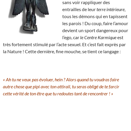
sans voir rappliquer des
entrailles de leur
terre intérieure
,
tous les démons qui en tapissent
les parois ! Du coup, faire l’amour
devient un sport dangereux pour
l’ego, car
le Centre Karmique
est
très fortement stimulé par l’acte sexuel. Et c’est fait exprès par
la Nature ! Cette dernière, fine mouche, se tient ce langage :
« Ah tu ne veux pas évoluer, hein ? Alors quand tu voudras faire
autre chose que pipi avec ton attirail, tu seras obligé de te farcir
cette vérité de ton être que tu redoutes tant de rencontrer ! »