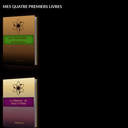
MES QUATRE PREMIERS LIVRES