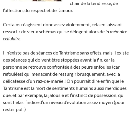
chair de la tendresse, de
l’affection, du respect et de l’amour.
Certains réagissent donc assez violemment, cela en laissant
ressortir de vieux schémas qui se délogent alors de
la mémoire
cellulaire
.
Il n’existe pas de séances de Tantrisme sans effets, mais il existe
des séances qui doivent être stoppées avant la fin, car la
personne se retrouve confrontée à des peurs enfouies (car
refoulées) qui menacent de ressurgir brusquement, avec la
délicatesse d’un raz-de-marée ! On pourrait dire enfin que le
Tantrisme est la mort de sentiments humains aussi merdiques
que, et par exemple, la jalousie et l’instinct de possession, qui
sont hélas l’indice d’un niveau d’évolution assez moyen (pour
rester poli.)