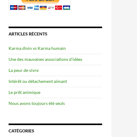
ARTICLES RÉCENTS
Karma divin vs Karma humain
Une des mauvaises associations d’idées
La peur de vivre
Intérêt ou détachement aimant
Le prêt animique
Nous avons toujours été seuls
CATÉGORIES