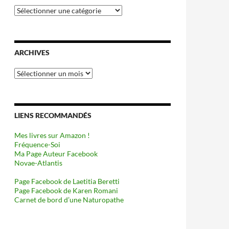
Catégories
ARCHIVES
Archives
LIENS RECOMMANDÉS
Mes livres sur Amazon !
Fréquence-Soi
Ma Page Auteur Facebook
Novae-Atlantis
Page Facebook de Laetitia Beretti
Page Facebook de Karen Romani
Carnet de bord d’une Naturopathe