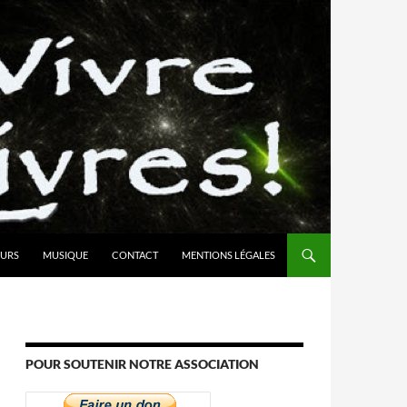
URS
MUSIQUE
CONTACT
MENTIONS LÉGALES
POUR SOUTENIR NOTRE ASSOCIATION