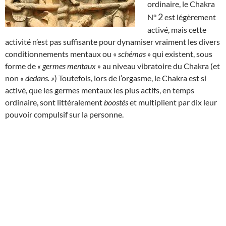
ordinaire, le Chakra
2
N°
est légèrement
activé, mais cette
activité n’est pas suffisante pour dynamiser vraiment les divers
conditionnements mentaux ou «
schémas
» qui existent, sous
forme de
« germes mentaux »
au niveau vibratoire du Chakra (et
non
« dedans. »
) Toutefois, lors de l’orgasme, le Chakra est si
activé, que les germes mentaux les plus actifs, en temps
ordinaire, sont littéralement
boostés
et multiplient par dix leur
pouvoir compulsif sur la personne.