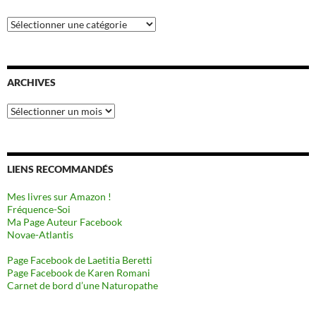
Catégories
ARCHIVES
Archives
LIENS RECOMMANDÉS
Mes livres sur Amazon !
Fréquence-Soi
Ma Page Auteur Facebook
Novae-Atlantis
Page Facebook de Laetitia Beretti
Page Facebook de Karen Romani
Carnet de bord d’une Naturopathe