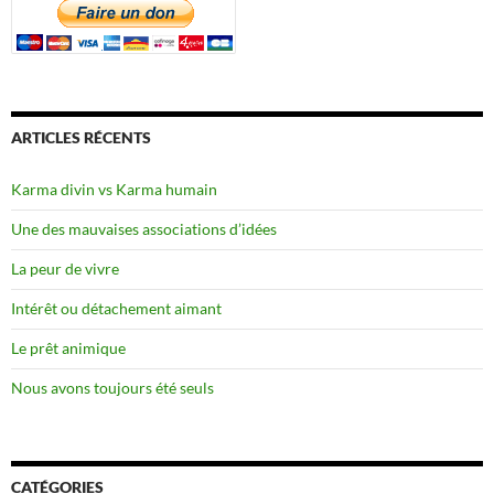
ARTICLES RÉCENTS
Karma divin vs Karma humain
Une des mauvaises associations d’idées
La peur de vivre
Intérêt ou détachement aimant
Le prêt animique
Nous avons toujours été seuls
CATÉGORIES