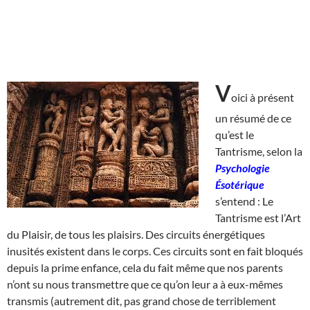
V
oici à présent
un résumé de ce
qu’est le
Tantrisme, selon la
Psychologie
Ésotérique
s’entend : Le
Tantrisme est l’Art
du Plaisir, de tous les plaisirs. Des circuits énergétiques
inusités existent dans le corps. Ces circuits sont en fait bloqués
depuis la prime enfance, cela du fait même que nos parents
n’ont su nous transmettre que ce qu’on leur a à eux-mêmes
transmis (autrement dit, pas grand chose de terriblement