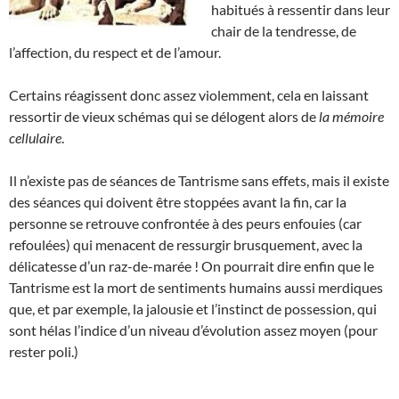
habitués à ressentir dans leur
chair de la tendresse, de
l’affection, du respect et de l’amour.
Certains réagissent donc assez violemment, cela en laissant
ressortir de vieux schémas qui se délogent alors de
la mémoire
cellulaire
.
Il n’existe pas de séances de Tantrisme sans effets, mais il existe
des séances qui doivent être stoppées avant la fin, car la
personne se retrouve confrontée à des peurs enfouies (car
refoulées) qui menacent de ressurgir brusquement, avec la
délicatesse d’un raz-de-marée ! On pourrait dire enfin que le
Tantrisme est la mort de sentiments humains aussi merdiques
que, et par exemple, la jalousie et l’instinct de possession, qui
sont hélas l’indice d’un niveau d’évolution assez moyen (pour
rester poli.)