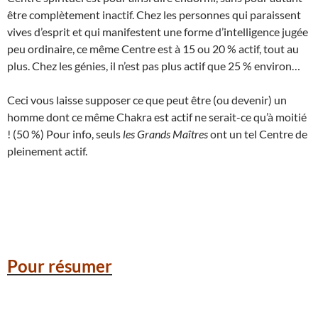
être complètement inactif. Chez les personnes qui paraissent
vives d’esprit et qui manifestent une forme d’intelligence jugée
peu ordinaire, ce même Centre est à 15 ou 20 % actif, tout au
plus. Chez les génies, il n’est pas plus actif que 25 % environ…
Ceci vous laisse supposer ce que peut être (ou devenir) un
homme dont ce même Chakra est actif ne serait-ce qu’à moitié
! (50 %) Pour info, seuls
les Grands Maîtres
ont un tel Centre de
pleinement actif.
Pour résumer