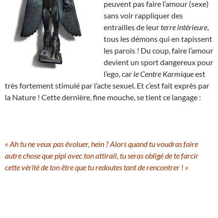
peuvent pas faire l’amour (sexe)
sans voir rappliquer des
entrailles de leur
terre intérieure
,
tous les démons qui en tapissent
les parois ! Du coup, faire l’amour
devient un sport dangereux pour
l’ego, car
le Centre Karmique
est
très fortement stimulé par l’acte sexuel. Et c’est fait exprès par
la Nature ! Cette dernière, fine mouche, se tient ce langage :
« Ah tu ne veux pas évoluer, hein ? Alors quand tu voudras faire
autre chose que pipi avec ton attirail, tu seras obligé de te farcir
cette vérité de ton être que tu redoutes tant de rencontrer ! »