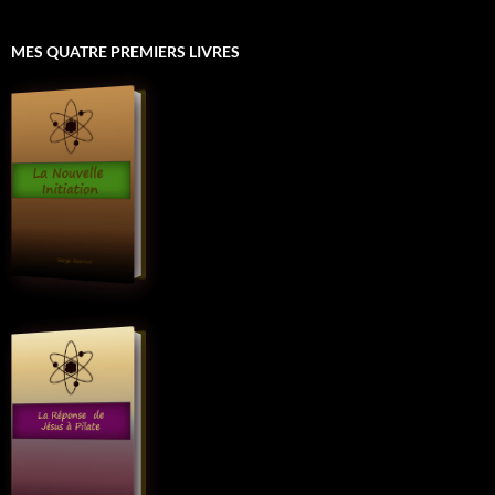
MES QUATRE PREMIERS LIVRES