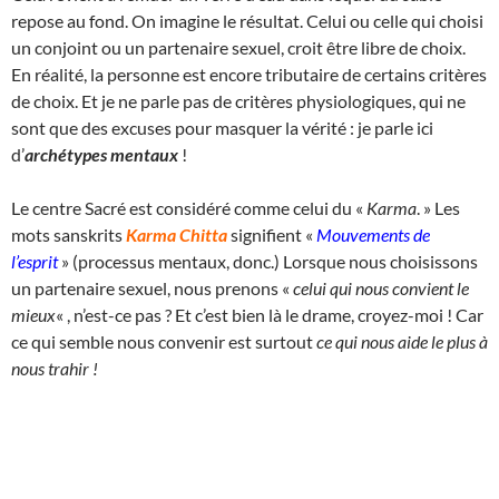
repose au fond. On imagine le résultat. Celui ou celle qui choisi
un conjoint ou un partenaire sexuel, croit être libre de choix.
En réalité, la personne est encore tributaire de certains critères
de choix. Et je ne parle pas de critères physiologiques, qui ne
sont que des excuses pour masquer la vérité : je parle ici
d’
archétypes mentaux
!
Le centre Sacré est considéré comme celui du «
Karma
. » Les
mots sanskrits
Karma Chitta
signifient «
Mouvements de
l’esprit
» (processus mentaux, donc.) Lorsque nous choisissons
un partenaire sexuel, nous prenons «
celui qui nous convient le
mieux
« , n’est-ce pas ? Et c’est bien là le drame, croyez-moi ! Car
ce qui semble nous convenir est surtout
ce qui nous aide le plus à
nous trahir !