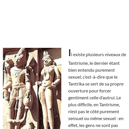
I
l existe plusieurs niveaux de
Tantrisme, le dernier étant
bien entendu purement
sexuel, c’est-à-dire que le
Tantrika se sert de sa propre
ouverture pour forcer
gentiment celle d’autrui. Le
plus difficile, en Tantrisme,
n’est pas le côté purement
sensuel ou même sexuel : en
effet, les gens ne sont pas