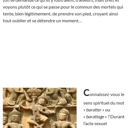
voyons plutôt ce qui se passe pour le commun des mortels qui
tente, bien légitimement, de prendre son pied, croyant ainsi
tout oublier et se détendre un moment…
C
onnaissez-vous le
sens spirituel du mot
« baratter »
ou
« barattage »
? Durant
l’acte sexuel