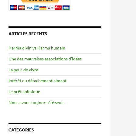
ARTICLES RÉCENTS
Karma divin vs Karma humain
Une des mauvaises associations d’idées
La peur de vivre
Intérêt ou détachement aimant
Le prêt animique
Nous avons toujours été seuls
CATÉGORIES