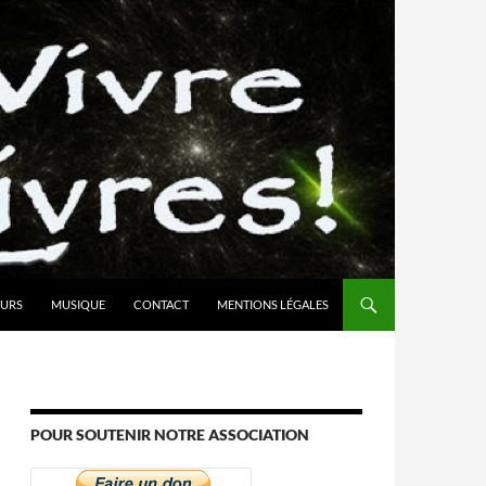
URS
MUSIQUE
CONTACT
MENTIONS LÉGALES
POUR SOUTENIR NOTRE ASSOCIATION