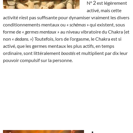
2
N°
est légèrement
activé, mais cette
activité n’est pas suffisante pour dynamiser vraiment les divers
conditionnements mentaux ou «
schémas
» qui existent, sous
forme de
« germes mentaux »
au niveau vibratoire du Chakra (et
non
« dedans. »
) Toutefois, lors de l’orgasme, le Chakra est si
activé, que les germes mentaux les plus actifs, en temps
ordinaire, sont littéralement
boostés
et multiplient par dix leur
pouvoir compulsif sur la personne.