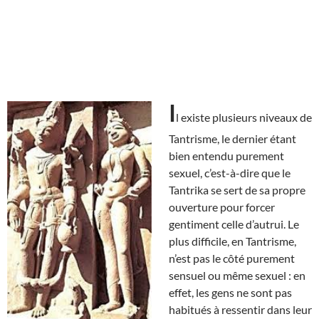
I
l existe plusieurs niveaux de
Tantrisme, le dernier étant
bien entendu purement
sexuel, c’est-à-dire que le
Tantrika se sert de sa propre
ouverture pour forcer
gentiment celle d’autrui. Le
plus difficile, en Tantrisme,
n’est pas le côté purement
sensuel ou même sexuel : en
effet, les gens ne sont pas
habitués à ressentir dans leur