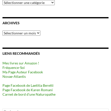
Catégories
ARCHIVES
Archives
LIENS RECOMMANDÉS
Mes livres sur Amazon !
Fréquence-Soi
Ma Page Auteur Facebook
Novae-Atlantis
Page Facebook de Laetitia Beretti
Page Facebook de Karen Romani
Carnet de bord d’une Naturopathe
Rechercher :