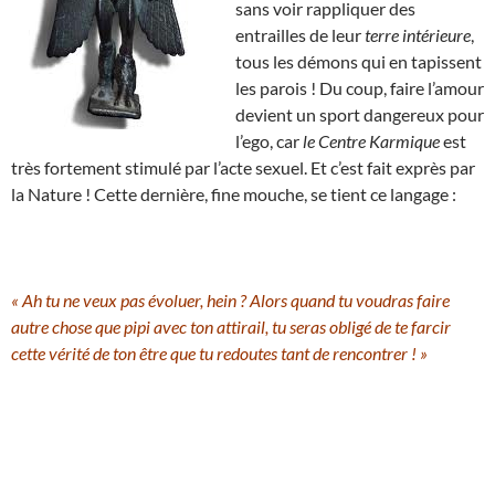
sans voir rappliquer des
entrailles de leur
terre intérieure
,
tous les démons qui en tapissent
les parois ! Du coup, faire l’amour
devient un sport dangereux pour
l’ego, car
le Centre Karmique
est
très fortement stimulé par l’acte sexuel. Et c’est fait exprès par
la Nature ! Cette dernière, fine mouche, se tient ce langage :
« Ah tu ne veux pas évoluer, hein ? Alors quand tu voudras faire
autre chose que pipi avec ton attirail, tu seras obligé de te farcir
cette vérité de ton être que tu redoutes tant de rencontrer ! »