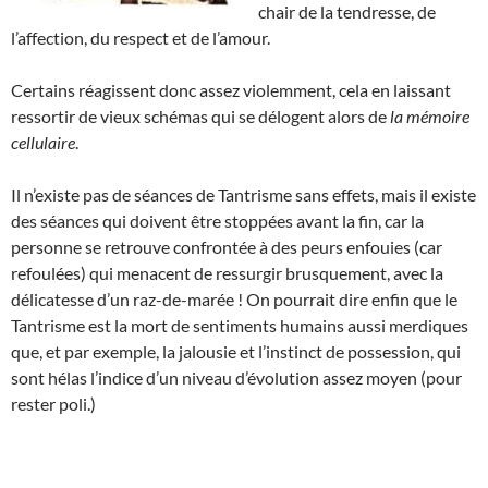
chair de la tendresse, de
l’affection, du respect et de l’amour.
Certains réagissent donc assez violemment, cela en laissant
ressortir de vieux schémas qui se délogent alors de
la mémoire
cellulaire
.
Il n’existe pas de séances de Tantrisme sans effets, mais il existe
des séances qui doivent être stoppées avant la fin, car la
personne se retrouve confrontée à des peurs enfouies (car
refoulées) qui menacent de ressurgir brusquement, avec la
délicatesse d’un raz-de-marée ! On pourrait dire enfin que le
Tantrisme est la mort de sentiments humains aussi merdiques
que, et par exemple, la jalousie et l’instinct de possession, qui
sont hélas l’indice d’un niveau d’évolution assez moyen (pour
rester poli.)