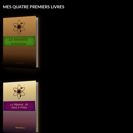
MES QUATRE PREMIERS LIVRES