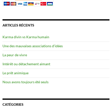
ARTICLES RÉCENTS
Karma divin vs Karma humain
Une des mauvaises associations d’idées
La peur de vivre
Intérêt ou détachement aimant
Le prêt animique
Nous avons toujours été seuls
CATÉGORIES