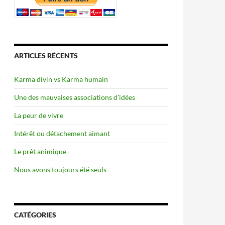
ARTICLES RÉCENTS
Karma divin vs Karma humain
Une des mauvaises associations d’idées
La peur de vivre
Intérêt ou détachement aimant
Le prêt animique
Nous avons toujours été seuls
CATÉGORIES