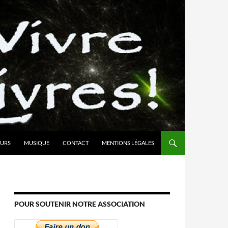
URS
MUSIQUE
CONTACT
MENTIONS LÉGALES
POUR SOUTENIR NOTRE ASSOCIATION