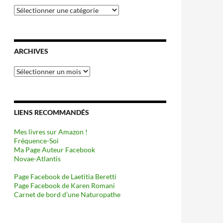
Catégories
ARCHIVES
Archives
LIENS RECOMMANDÉS
Mes livres sur Amazon !
Fréquence-Soi
Ma Page Auteur Facebook
Novae-Atlantis
Page Facebook de Laetitia Beretti
Page Facebook de Karen Romani
Carnet de bord d’une Naturopathe