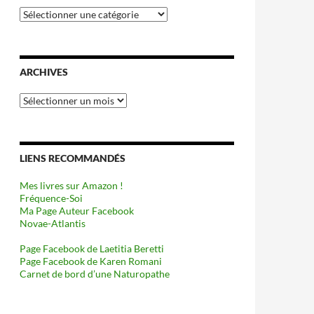
Catégories
ARCHIVES
Archives
LIENS RECOMMANDÉS
Mes livres sur Amazon !
Fréquence-Soi
Ma Page Auteur Facebook
Novae-Atlantis
Page Facebook de Laetitia Beretti
Page Facebook de Karen Romani
Carnet de bord d’une Naturopathe