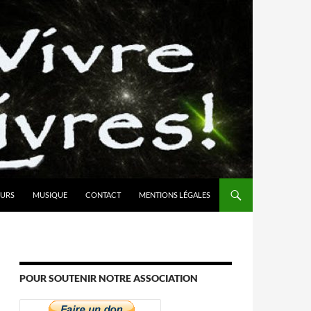
URS
MUSIQUE
CONTACT
MENTIONS LÉGALES
POUR SOUTENIR NOTRE ASSOCIATION