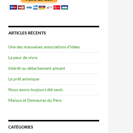
ARTICLES RÉCENTS
Une des mauvaises associations d’idées
La peur de vivre
Intérêt ou détachement aimant
Le prêt animique
Nous avons toujours été seuls
Maison et Demeures du Père
CATÉGORIES