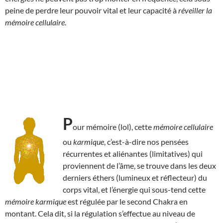
peine de perdre leur pouvoir vital et leur capacité à
réveiller la
mémoire cellulaire
.
P
our mémoire (lol), cette
mémoire cellulaire
ou
karmique
, c’est-à-dire nos pensées
récurrentes et aliénantes (limitatives) qui
proviennent de l’âme, se trouve dans les deux
derniers éthers (lumineux et réflecteur) du
corps vital, et l’énergie qui sous-tend cette
mémoire karmique
est régulée par le second Chakra en
montant. Cela dit, si la régulation s’effectue au niveau de