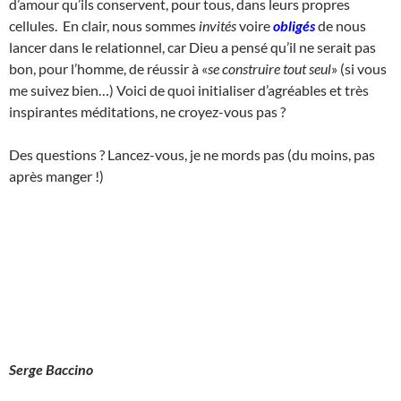
d’amour qu’ils conservent, pour tous, dans leurs propres
cellules. En clair, nous sommes
invités
voire
obligés
de nous
lancer dans le relationnel, car Dieu a pensé qu’il ne serait pas
bon, pour l’homme, de réussir à «
se construire tout seul
» (si vous
me suivez bien…) Voici de quoi initialiser d’agréables et très
inspirantes méditations, ne croyez-vous pas ?
Des questions ? Lancez-vous, je ne mords pas (du moins, pas
après manger !)
Serge Baccino