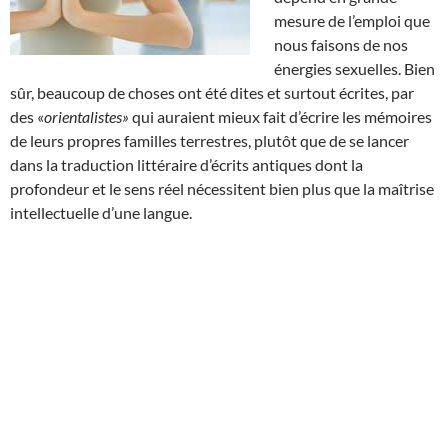
mesure de l’emploi que
nous faisons de nos
énergies sexuelles. Bien
sûr, beaucoup de choses ont été dites et surtout écrites, par
des «
orientalistes»
qui auraient mieux fait d’écrire les mémoires
de leurs propres familles terrestres, plutôt que de se lancer
dans la traduction littéraire d’écrits antiques dont la
profondeur et le sens réel nécessitent bien plus que la maîtrise
intellectuelle d’une langue.