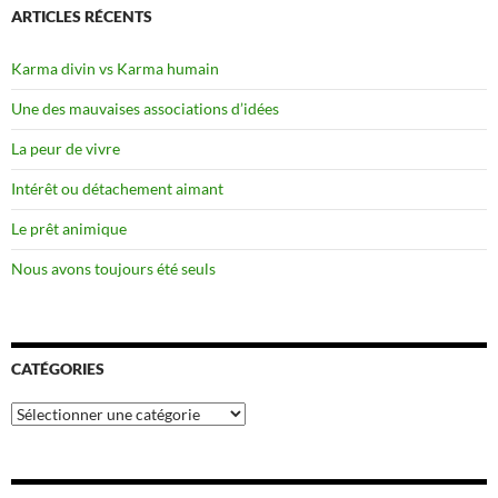
ARTICLES RÉCENTS
Karma divin vs Karma humain
Une des mauvaises associations d’idées
La peur de vivre
Intérêt ou détachement aimant
Le prêt animique
Nous avons toujours été seuls
CATÉGORIES
Catégories