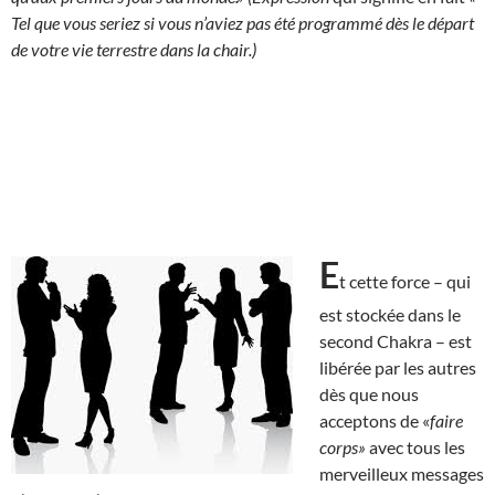
Tel que vous seriez si vous n’aviez pas été programmé dès le départ
de votre vie terrestre dans la chair.)
E
t cette force – qui
est stockée dans le
second Chakra – est
libérée par les autres
dès que nous
acceptons de «
faire
corps»
avec tous les
merveilleux messages