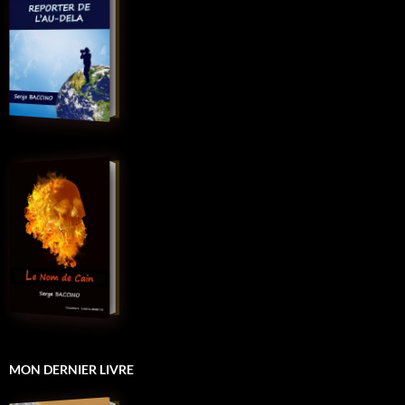
MON DERNIER LIVRE