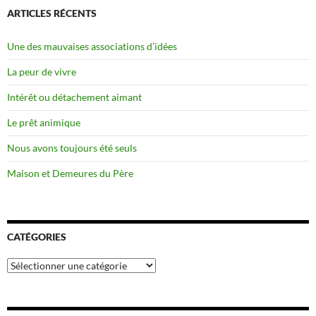
ARTICLES RÉCENTS
Une des mauvaises associations d’idées
La peur de vivre
Intérêt ou détachement aimant
Le prêt animique
Nous avons toujours été seuls
Maison et Demeures du Père
CATÉGORIES
Catégories