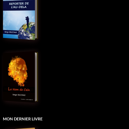
MON DERNIER LIVRE