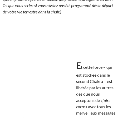
Tel que vous seriez si vous n’aviez pas été programmé dès le départ
de votre vie terrestre dans la chair.)
E
t cette force – qui
est stockée dans le
second Chakra – est
libérée par les autres
dès que nous
acceptons de «
faire
corps»
avec tous les
merveilleux messages