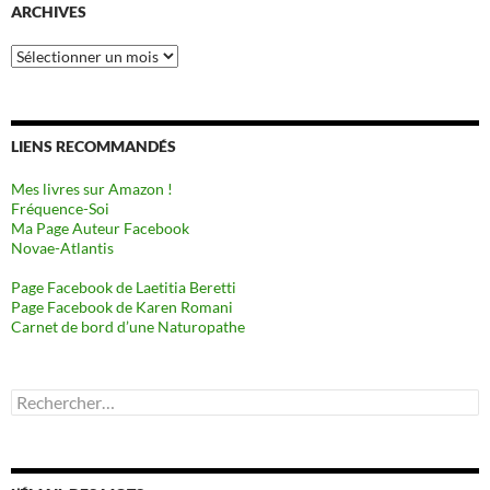
ARCHIVES
Archives
LIENS RECOMMANDÉS
Mes livres sur Amazon !
Fréquence-Soi
Ma Page Auteur Facebook
Novae-Atlantis
Page Facebook de Laetitia Beretti
Page Facebook de Karen Romani
Carnet de bord d’une Naturopathe
Rechercher :