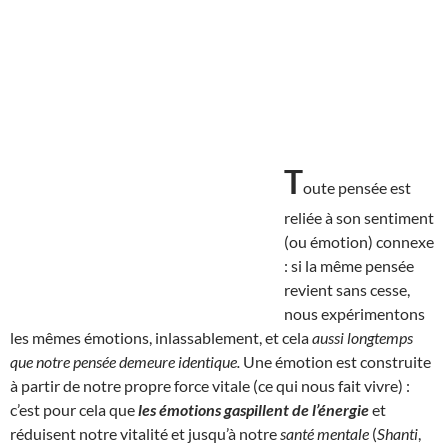
T
oute pensée est
reliée à son sentiment
(ou émotion) connexe
: si la même pensée
revient sans cesse,
nous expérimentons
les mêmes émotions, inlassablement, et cela
aussi longtemps
que notre pensée demeure identique.
Une émotion est construite
à partir de notre propre force vitale (ce qui nous fait vivre) :
c’est pour cela que
les émotions gaspillent de l’énergie
et
réduisent notre vitalité et jusqu’à notre
santé mentale
(
Shanti
,