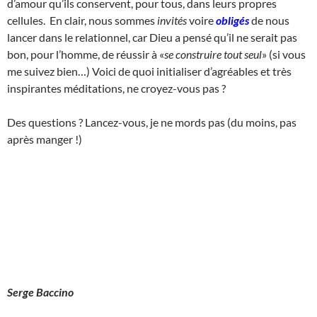
d’amour qu’ils conservent, pour tous, dans leurs propres
cellules. En clair, nous sommes
invités
voire
obligés
de nous
lancer dans le relationnel, car Dieu a pensé qu’il ne serait pas
bon, pour l’homme, de réussir à «
se construire tout seul
» (si vous
me suivez bien…) Voici de quoi initialiser d’agréables et très
inspirantes méditations, ne croyez-vous pas ?
Des questions ? Lancez-vous, je ne mords pas (du moins, pas
après manger !)
Serge Baccino