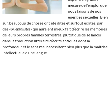
mesure de l’emploi que
nous faisons de nos
énergies sexuelles. Bien
sûr, beaucoup de choses ont été dites et surtout écrites, par
des «
orientalistes»
qui auraient mieux fait d’écrire les mémoires
de leurs propres familles terrestres, plutôt que de se lancer
dans la traduction littéraire d’écrits antiques dont la
profondeur et le sens réel nécessitent bien plus que la maîtrise
intellectuelle d’une langue.