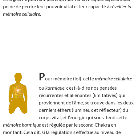
peine de perdre leur pouvoir vital et leur capacité à
réveiller la
mémoire cellulaire
.
P
our mémoire (lol), cette
mémoire cellulaire
ou
karmique
, c’est-à-dire nos pensées
récurrentes et aliénantes (limitatives) qui
proviennent de l’âme, se trouve dans les deux
derniers éthers (lumineux et réflecteur) du
corps vital, et l’énergie qui sous-tend cette
mémoire karmique
est régulée par le second Chakra en
montant. Cela dit, si la régulation s’effectue au niveau de