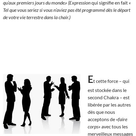
qu’aux premiers jours du monde.» (Expression
qui signifie en fait
«
Tel que vous seriez si vous n’aviez pas été programmé dès le départ
de votre vie terrestre dans la chair.)
E
t cette force – qui
est stockée dans le
second Chakra – est
libérée par les autres
dès que nous
acceptons de «
faire
corps»
avec tous les
merveilleux messages