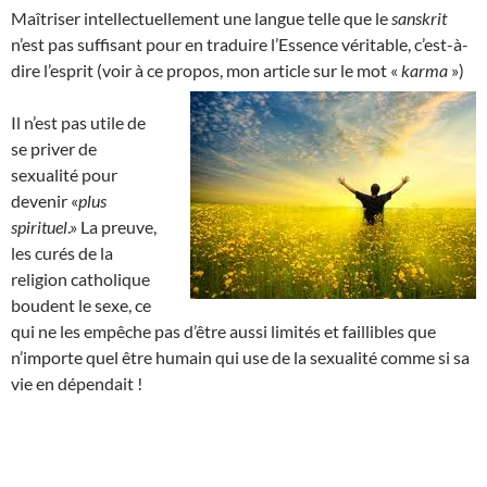
Maîtriser intellectuellement une langue telle que le
sanskrit
n’est pas suffisant pour en traduire l’Essence véritable, c’est-à-
dire l’esprit (voir à ce propos, mon article sur le mot «
karma
»)
Il n’est pas utile de
se priver de
sexualité pour
devenir «
plus
spirituel
.» La preuve,
les curés de la
religion catholique
boudent le sexe, ce
qui ne les empêche pas d’être aussi limités et faillibles que
n’importe quel être humain qui use de la sexualité comme si sa
vie en dépendait !