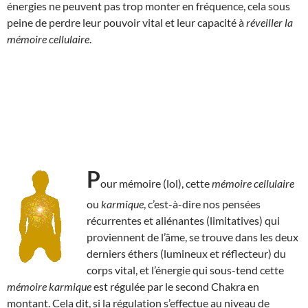
énergies ne peuvent pas trop monter en fréquence, cela sous
peine de perdre leur pouvoir vital et leur capacité à
réveiller la
mémoire cellulaire
.
P
our mémoire (lol), cette
mémoire cellulaire
ou
karmique
, c’est-à-dire nos pensées
récurrentes et aliénantes (limitatives) qui
proviennent de l’âme, se trouve dans les deux
derniers éthers (lumineux et réflecteur) du
corps vital, et l’énergie qui sous-tend cette
mémoire karmique
est régulée par le second Chakra en
montant. Cela dit, si la régulation s’effectue au niveau de