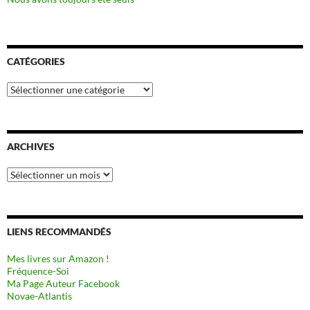
CATÉGORIES
Catégories
ARCHIVES
Archives
LIENS RECOMMANDÉS
Mes livres sur Amazon !
Fréquence-Soi
Ma Page Auteur Facebook
Novae-Atlantis