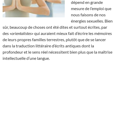
dépend en grande
mesure de l’emploi que
nous faisons de nos
énergies sexuelles. Bien
sûr, beaucoup de choses ont été dites et surtout écrites, par
des «
orientalistes»
qui auraient mieux fait d’écrire les mémoires
de leurs propres familles terrestres, plutôt que de se lancer
dans la traduction littéraire d’écrits antiques dont la
profondeur et le sens réel nécessitent bien plus que la maîtrise
intellectuelle d’une langue.