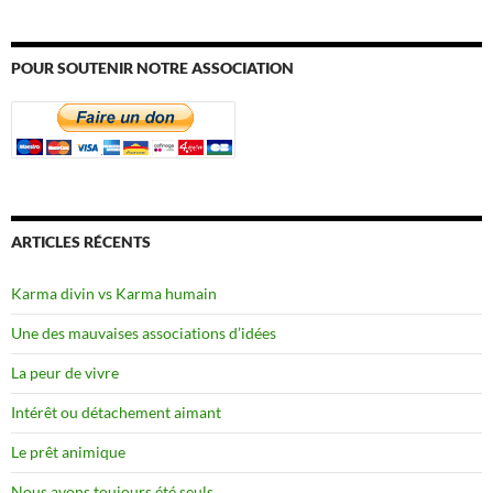
POUR SOUTENIR NOTRE ASSOCIATION
ARTICLES RÉCENTS
Karma divin vs Karma humain
Une des mauvaises associations d’idées
La peur de vivre
Intérêt ou détachement aimant
Le prêt animique
Nous avons toujours été seuls