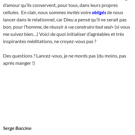
d’amour qu’ils conservent, pour tous, dans leurs propres
cellules. En clair, nous sommes
invités
voire
obligés
de nous
lancer dans le relationnel, car Dieu a pensé qu’il ne serait pas
bon, pour l’homme, de réussir à «
se construire tout seul
» (si vous
me suivez bien…) Voici de quoi initialiser d’agréables et très
inspirantes méditations, ne croyez-vous pas ?
Des questions ? Lancez-vous, je ne mords pas (du moins, pas
après manger !)
Serge Baccino