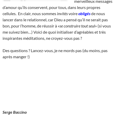
merveilleux messages
d’amour qu’ils conservent, pour tous, dans leurs propres
cellules. En clair, nous sommes
invités
voire
obligés
de nous
lancer dans le relationnel, car Dieu a pensé qu’il ne serait pas
bon, pour l’homme, de réussir à «
se construire tout seul
» (si vous
me suivez bien…) Voici de quoi initialiser d’agréables et très
inspirantes méditations, ne croyez-vous pas ?
Des questions ? Lancez-vous, je ne mords pas (du moins, pas
après manger !)
Serge Baccino