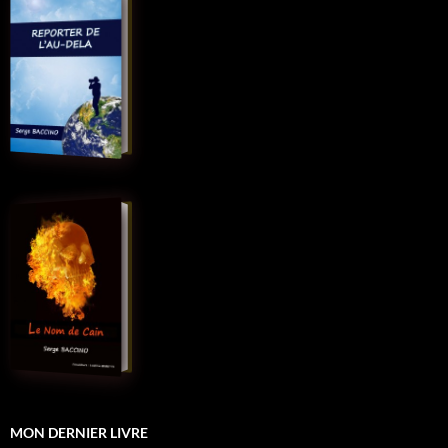
MON DERNIER LIVRE