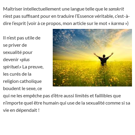
Maîtriser intellectuellement une langue telle que le
sanskrit
n’est pas suffisant pour en traduire l’Essence véritable, c’est-à-
dire l’esprit (voir à ce propos, mon article sur le mot «
karma
»)
Il n’est pas utile de
se priver de
sexualité pour
devenir «
plus
spirituel
.» La preuve,
les curés de la
religion catholique
boudent le sexe, ce
qui ne les empêche pas d’être aussi limités et faillibles que
n’importe quel être humain qui use de la sexualité comme si sa
vie en dépendait !