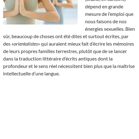
dépend en grande
mesure de l’emploi que
nous faisons de nos
énergies sexuelles. Bien
sûr, beaucoup de choses ont été dites et surtout écrites, par
des «
orientalistes»
qui auraient mieux fait d’écrire les mémoires
de leurs propres familles terrestres, plutôt que de se lancer
dans la traduction littéraire d’écrits antiques dont la
profondeur et le sens réel nécessitent bien plus que la maîtrise
intellectuelle d’une langue.