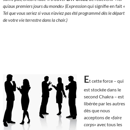
qu’aux premiers jours du monde.» (Expression
qui signifie en fait
«
Tel que vous seriez si vous n’aviez pas été programmé dès le départ
de votre vie terrestre dans la chair.)
E
t cette force – qui
est stockée dans le
second Chakra – est
libérée par les autres
dès que nous
acceptons de «
faire
corps»
avec tous les