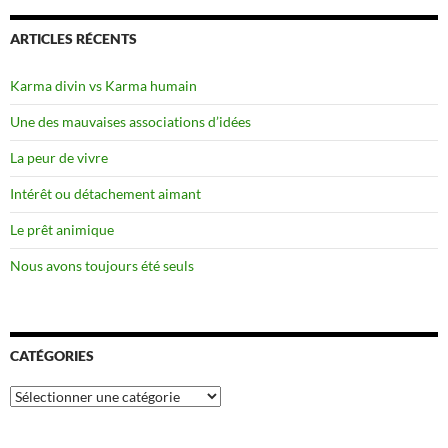
ARTICLES RÉCENTS
Karma divin vs Karma humain
Une des mauvaises associations d’idées
La peur de vivre
Intérêt ou détachement aimant
Le prêt animique
Nous avons toujours été seuls
CATÉGORIES
Catégories