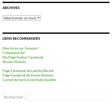
ARCHIVES
Archives
LIENS RECOMMANDÉS
Mes livres sur Amazon !
Fréquence-Soi
Ma Page Auteur Facebook
Novae-Atlantis
Page Facebook de Laetitia Beretti
Page Facebook de Karen Romani
Carnet de bord d’une Naturopathe
Rechercher :