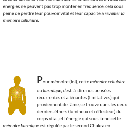
énergies ne peuvent pas trop monter en fréquence, cela sous
peine de perdre leur pouvoir vital et leur capacité à
réveiller la
mémoire cellulaire
.
P
our mémoire (lol), cette
mémoire cellulaire
ou
karmique
, c’est-à-dire nos pensées
récurrentes et aliénantes (limitatives) qui
proviennent de l’âme, se trouve dans les deux
derniers éthers (lumineux et réflecteur) du
corps vital, et l’énergie qui sous-tend cette
mémoire karmique
est régulée par le second Chakra en