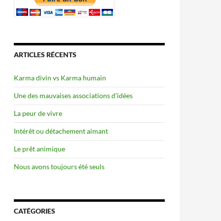
ARTICLES RÉCENTS
Karma divin vs Karma humain
Une des mauvaises associations d’idées
La peur de vivre
Intérêt ou détachement aimant
Le prêt animique
Nous avons toujours été seuls
CATÉGORIES