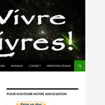
URS
MUSIQUE
CONTACT
MENTIONS LÉGALES
POUR SOUTENIR NOTRE ASSOCIATION