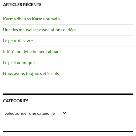
ARTICLES RÉCENTS
Karma divin vs Karma humain
Une des mauvaises associations d’idées
La peur de vivre
Intérêt ou détachement aimant
Le prêt animique
Nous avons toujours été seuls
CATÉGORIES
Catégories