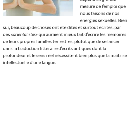
mesure de l’emploi que
nous faisons de nos
énergies sexuelles. Bien
sûr, beaucoup de choses ont été dites et surtout écrites, par
des «
orientalistes»
qui auraient mieux fait d’écrire les mémoires
de leurs propres familles terrestres, plutôt que de se lancer
dans la traduction littéraire d’écrits antiques dont la
profondeur et le sens réel nécessitent bien plus que la maîtrise
intellectuelle d’une langue.