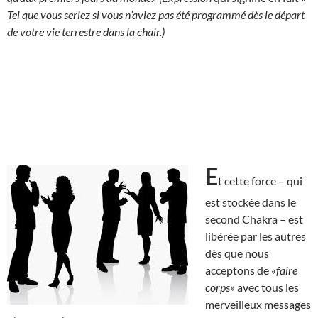
Tel que vous seriez si vous n’aviez pas été programmé dès le départ
de votre vie terrestre dans la chair.)
E
t cette force – qui
est stockée dans le
second Chakra – est
libérée par les autres
dès que nous
acceptons de «
faire
corps»
avec tous les
merveilleux messages