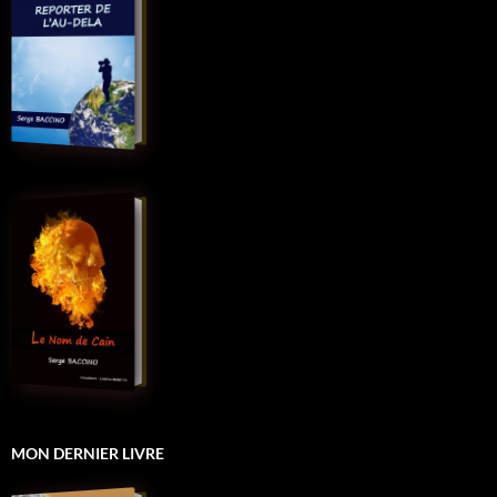
MON DERNIER LIVRE