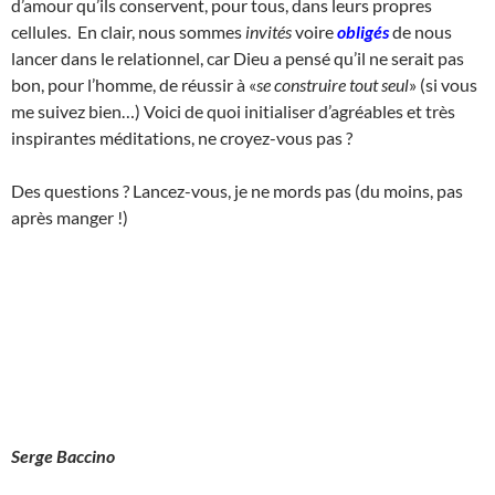
d’amour qu’ils conservent, pour tous, dans leurs propres
cellules. En clair, nous sommes
invités
voire
obligés
de nous
lancer dans le relationnel, car Dieu a pensé qu’il ne serait pas
bon, pour l’homme, de réussir à «
se construire tout seul
» (si vous
me suivez bien…) Voici de quoi initialiser d’agréables et très
inspirantes méditations, ne croyez-vous pas ?
Des questions ? Lancez-vous, je ne mords pas (du moins, pas
après manger !)
Serge Baccino