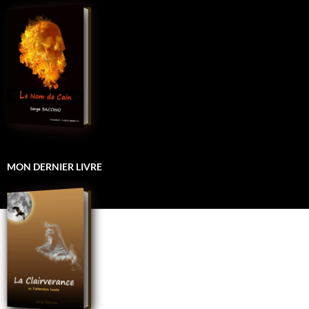
MON DERNIER LIVRE