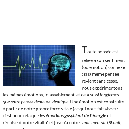
T
oute pensée est
reliée à son sentiment
(ou émotion) connexe
: si la même pensée
revient sans cesse,
nous expérimentons
les mêmes émotions, inlassablement, et cela
aussi longtemps
que notre pensée demeure identique.
Une émotion est construite
à partir de notre propre force vitale (ce qui nous fait vivre) :
c’est pour cela que
les émotions gaspillent de l’énergie
et
réduisent notre vitalité et jusqu’à notre
santé mentale
(
Shanti
,