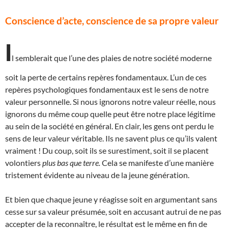
Conscience d’acte, conscience de sa propre valeur
I
l semblerait que l’une des plaies de notre société moderne
soit la perte de certains repères fondamentaux. L’un de ces
repères psychologiques fondamentaux est le sens de notre
valeur personnelle. Si nous ignorons notre valeur réelle, nous
ignorons du même coup quelle peut être notre place légitime
au sein de la société en général. En clair, les gens ont perdu le
sens de leur valeur véritable. Ils ne savent plus ce qu’ils valent
vraiment ! Du coup, soit ils se surestiment, soit il se placent
volontiers
plus bas que terre.
Cela se manifeste d’une manière
tristement évidente au niveau de la jeune génération.
Et bien que chaque jeune y réagisse soit en argumentant sans
cesse sur sa valeur présumée, soit en accusant autrui de ne pas
accepter de la reconnaître, le résultat est le même en fin de