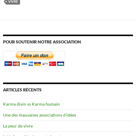
VIVRE
POUR SOUTENIR NOTRE ASSOCIATION
ARTICLES RÉCENTS
Karma divin vs Karma humain
Une des mauvaises associations d’idées
La peur de vivre