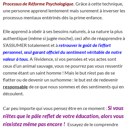
Processus de Réforme Psychologique
.
Grâce à cette technique,
une personne apprend lentement mais surement à inverser les
processus mentaux entérinés dès la prime enfance.
Elle apprend à obéir à ses besoins naturels, à sa nature la plus
authentique (même si jugée moche), ceci afin de réapprendre à
S’ASSUMER totalement et à
retrouver le goût de l’effort
personnel, seul garant officiel du sentiment véritable de notre
valeur à tous.
A l’évidence, si vos pensées et vos actes sont
ceux d’un animal sauvage, vous ne pourrez pas vous ressentir
comme étant un saint homme ! Mais le but n’est pas de se
flatter ou de devenir un surhomme : le but est de redevenir
responsable
de ce que nous sommes et des sentiments qui en
découlent.
Si vous
Car peu importe qui vous pensez être en ce moment :
n’êtes que le pâle reflet de votre éducation, alors vous
n’existez même pas encore !
Essayez de le comprendre