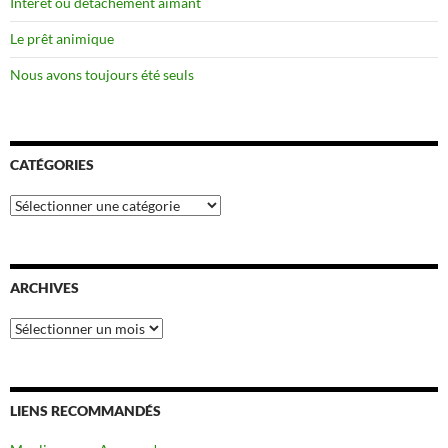
Intérêt ou détachement aimant
Le prêt animique
Nous avons toujours été seuls
CATÉGORIES
Catégories
ARCHIVES
Archives
LIENS RECOMMANDÉS