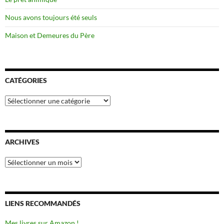
Nous avons toujours été seuls
Maison et Demeures du Père
CATÉGORIES
Catégories
ARCHIVES
Archives
LIENS RECOMMANDÉS
Mes livres sur Amazon !