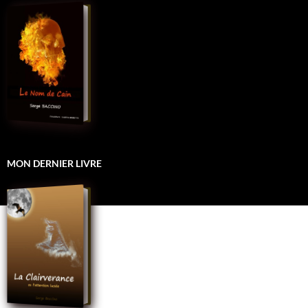
MON DERNIER LIVRE