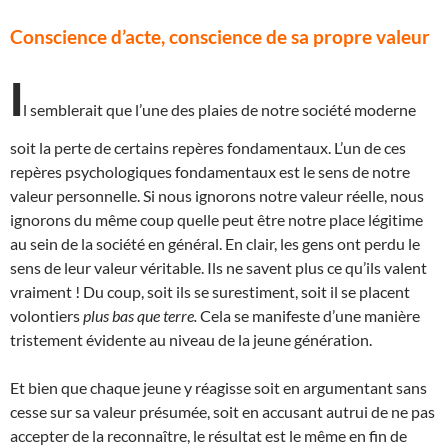
Conscience d’acte, conscience de sa propre valeur
I
l semblerait que l’une des plaies de notre société moderne
soit la perte de certains repères fondamentaux. L’un de ces
repères psychologiques fondamentaux est le sens de notre
valeur personnelle. Si nous ignorons notre valeur réelle, nous
ignorons du même coup quelle peut être notre place légitime
au sein de la société en général. En clair, les gens ont perdu le
sens de leur valeur véritable. Ils ne savent plus ce qu’ils valent
vraiment ! Du coup, soit ils se surestiment, soit il se placent
volontiers
plus bas que terre.
Cela se manifeste d’une manière
tristement évidente au niveau de la jeune génération.
Et bien que chaque jeune y réagisse soit en argumentant sans
cesse sur sa valeur présumée, soit en accusant autrui de ne pas
accepter de la reconnaître, le résultat est le même en fin de