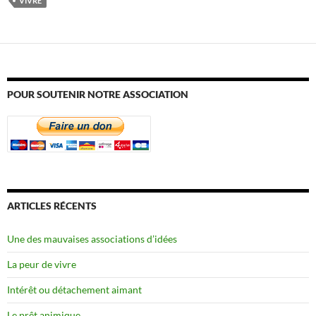
VIVRE
POUR SOUTENIR NOTRE ASSOCIATION
ARTICLES RÉCENTS
Une des mauvaises associations d’idées
La peur de vivre
Intérêt ou détachement aimant
Le prêt animique