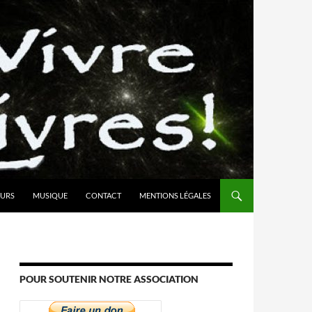
URS
MUSIQUE
CONTACT
MENTIONS LÉGALES
POUR SOUTENIR NOTRE ASSOCIATION