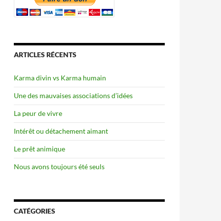
ARTICLES RÉCENTS
Karma divin vs Karma humain
Une des mauvaises associations d’idées
La peur de vivre
Intérêt ou détachement aimant
Le prêt animique
Nous avons toujours été seuls
CATÉGORIES