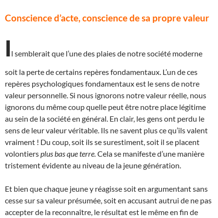
Conscience d’acte, conscience de sa propre valeur
I
l semblerait que l’une des plaies de notre société moderne
soit la perte de certains repères fondamentaux. L’un de ces
repères psychologiques fondamentaux est le sens de notre
valeur personnelle. Si nous ignorons notre valeur réelle, nous
ignorons du même coup quelle peut être notre place légitime
au sein de la société en général. En clair, les gens ont perdu le
sens de leur valeur véritable. Ils ne savent plus ce qu’ils valent
vraiment ! Du coup, soit ils se surestiment, soit il se placent
volontiers
plus bas que terre.
Cela se manifeste d’une manière
tristement évidente au niveau de la jeune génération.
Et bien que chaque jeune y réagisse soit en argumentant sans
cesse sur sa valeur présumée, soit en accusant autrui de ne pas
accepter de la reconnaître, le résultat est le même en fin de