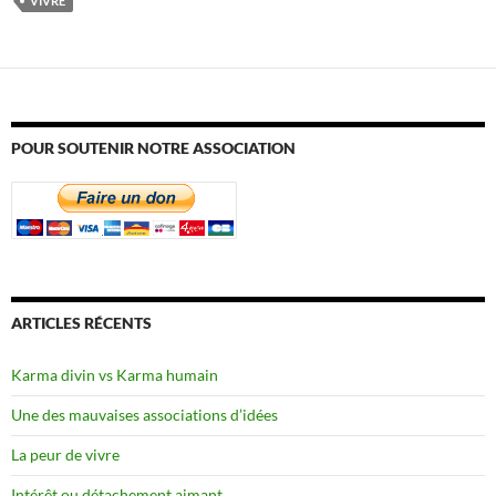
VIVRE
POUR SOUTENIR NOTRE ASSOCIATION
ARTICLES RÉCENTS
Karma divin vs Karma humain
Une des mauvaises associations d’idées
La peur de vivre
Intérêt ou détachement aimant