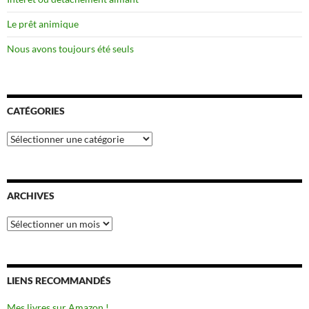
Le prêt animique
Nous avons toujours été seuls
CATÉGORIES
Catégories
ARCHIVES
Archives
LIENS RECOMMANDÉS
Mes livres sur Amazon !