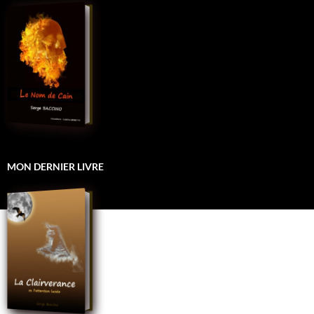
MON DERNIER LIVRE