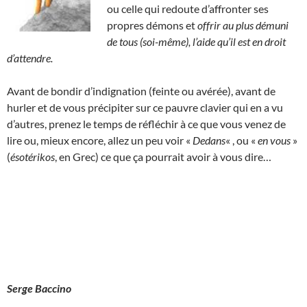
ou celle qui redoute d’affronter ses
propres démons et
offrir au plus démuni
de tous (soi-même), l’aide qu’il est en droit
d’attendre.
Avant de bondir d’indignation (feinte ou avérée), avant de
hurler et de vous précipiter sur ce pauvre clavier qui en a vu
d’autres, prenez le temps de réfléchir à ce que vous venez de
lire ou, mieux encore, allez un peu voir «
Dedans
« , ou «
en vous
»
(
ésotérikos
, en Grec) ce que ça pourrait avoir à vous dire…
Serge Baccino