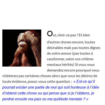
O
ui, n’est-ce pas ? Et bien
d’autres choses encore, toutes
désirables mais pas toutes dignes
de votre amour (pas toutes à
cautionner, selon vos critères
mentaux hérités) Si vous vous
demandez encore pourquoi vous
n’obtenez pas certaines choses alors que vous les désirez de
toute évidence, posez-vous cette question :
» Est-ce qu’il
pourrait exister une partie de moi qui soit honteuse à l’idée
d’obtenir cette chose ou qui pense que si je l’obtiens, je
perdrai ensuite ma paix ou ma quiétude mentale ? «