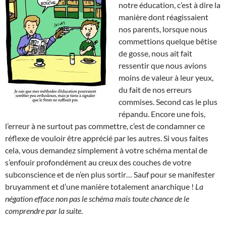
notre éducation, c’est à dire la
manière dont réagissaient
nos parents, lorsque nous
commettions quelque bêtise
de gosse, nous ait fait
ressentir que nous avions
moins de valeur à leur yeux,
du fait de nos erreurs
commises. Second cas le plus
répandu. Encore une fois,
l’erreur à ne surtout pas commettre, c’est de condamner ce
réflexe de vouloir être apprécié par les autres. Si vous faites
cela, vous demandez simplement à votre schéma mental de
s’enfouir profondément au creux des couches de votre
subconscience et de n’en plus sortir… Sauf pour se manifester
bruyamment et d’une manière totalement anarchique !
La
négation efface non pas le schéma mais toute chance de le
comprendre par la suite
.