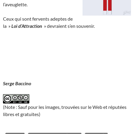
l’aveuglette.
Ceux qui sont fervents adeptes de
la »
Loi d’Attraction
» devraient s’en souvenir.
Serge Baccino
(Note : Sauf pour les images, trouvées sur le Web et réputées
libres et gratuites)