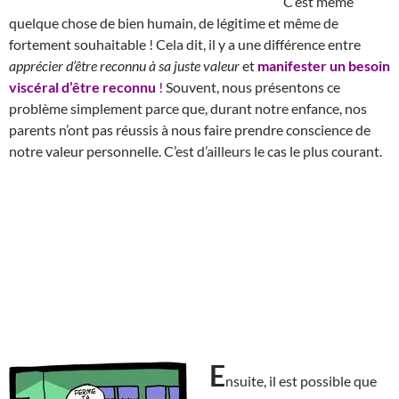
C’est même
quelque chose de bien humain, de légitime et même de
fortement souhaitable ! Cela dit, il y a une différence entre
apprécier d’être reconnu à sa juste valeur
et
manifester un besoin
viscéral d’être reconnu
!
Souvent, nous présentons ce
problème simplement parce que, durant notre enfance, nos
parents n’ont pas réussis à nous faire prendre conscience de
notre valeur personnelle. C’est d’ailleurs le cas le plus courant.
E
nsuite, il est possible que