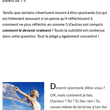
travers lui ? »
Tandis que certains s’évertuent encore à être spontanés (ce qui
est follement amusant si on pense qu’il réfléchissent à
comment ne plus réfléchir, en somme !) d’autres ont compris
comment le devenir vraiment !
Toute la subtilité est contenue
dans cette question. Tout le piège y également concentré !
D
evenir spontané, dites-vous ?
OK, mais comment je fais,
Docteur ? Toi ? Tu fais rien ! Tu
cesses même de
les briser
à ton Soi