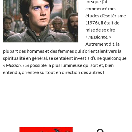
lorsque j’ai
commencé mes
études d’ésotérisme
(1976), il était de
mise de se dire
«
missionné
. »
Autrement dit, la
plupart des hommes et des femmes qui s’orientaient vers la
spiritualité en général, se sentaient investis d’une quelconque
«
Mission
. » Si possible la plus lumineuse qui soit et, bien
entendu, orientée surtout en direction des autres !