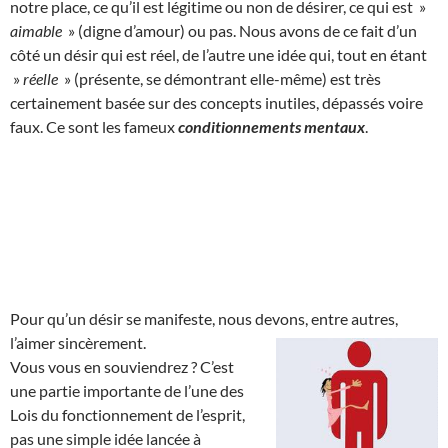
notre place, ce qu’il est légitime ou non de désirer, ce qui est »
aimable
» (digne d’amour) ou pas. Nous avons de ce fait d’un
côté un désir qui est réel, de l’autre une idée qui, tout en étant
»
réelle
» (présente, se démontrant elle-même) est très
certainement basée sur des concepts inutiles, dépassés voire
faux. Ce sont les fameux
conditionnements mentaux
.
Pour qu’un désir se manifeste, nous devons, entre autres,
l’aimer sincèrement.
Vous vous en souviendrez ? C’est
une partie importante de l’une des
Lois du fonctionnement de l’esprit,
pas une simple idée lancée à