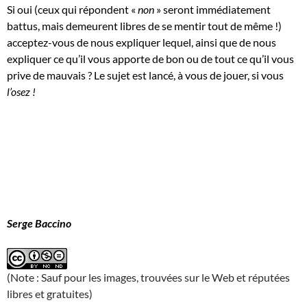
Si oui (ceux qui répondent «
non
» seront immédiatement
battus, mais demeurent libres de se mentir tout de même !)
acceptez-vous de nous expliquer lequel, ainsi que de nous
expliquer ce qu’il vous apporte de bon ou de tout ce qu’il vous
prive de mauvais ?
Le sujet est lancé, à vous de jouer, si vous
l’osez !
Serge Baccino
(Note : Sauf pour les images, trouvées sur le Web et réputées
libres et gratuites)