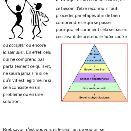
ce besoin d’être reconnu, il faut
procéder par étapes afin de bien
comprendre ce qui se passe,
pourquoi et comment cela se
passe,
ceci avant de prétendre
lutter contre
ou
accepter
ou encore
laisser aller
. En effet, celui
qui ne comprend pas
parfaitement ce qu’il vit,
ne saura jamais ni si ce
qu’il vit est légitime, ni si
cela consiste en un
problème ou en une
solution.
Bref, savoir c’est pouvoir, et le seul fait de vouloir se