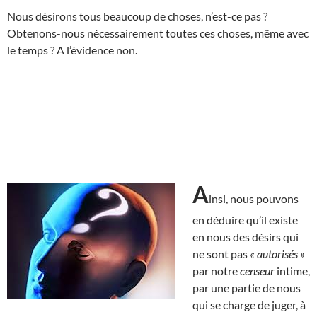
Nous désirons tous beaucoup de choses, n’est-ce pas ?
Obtenons-nous nécessairement toutes ces choses, même avec
le temps ? A l’évidence non.
A
insi, nous pouvons
en déduire qu’il existe
en nous des désirs qui
ne sont pas
« autorisés »
par notre
censeur
intime,
par une partie de nous
qui se charge de juger, à