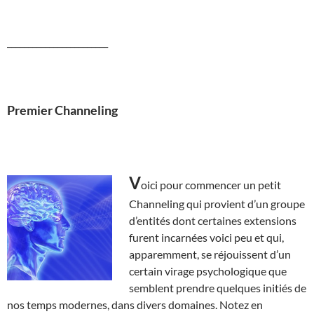
________________________
Premier Channeling
V
oici pour commencer un petit
Channeling qui provient d’un groupe
d’entités dont certaines extensions
furent incarnées voici peu et qui,
apparemment, se réjouissent d’un
certain virage psychologique que
semblent prendre quelques initiés de
nos temps modernes, dans divers domaines. Notez en