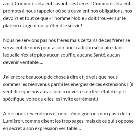
ainsi. Comme ils étaient savant, ces frères ! Comme ils étaient
prompts à nous rappeler où se trouvaient nos obligations, nos
devoirs et tout ce que « l’homme Noble » doit trouver sur le
plateau d’argent qui prétend le servir !
Nous ne servions pas nos frères mais certains de ces frères se
servaient de nous pour assoir une tradition séculaire dans
laquelle n’existe plus aucun souffle, aucune Santé, aucun
devenir véritable….
J’ai encore beaucoup de chose à dire et je vois que nous
sommes les bienvenus parmi les énergies de ces extensions ! (il
veut dire que nos auras sont « ouvertes » à leur état d’esprit
spécifique, voire qu’elles les invite carrément.)
Alors nous reviendrons et nous témoignerons non pas « de la
Lumière », comme disent les trop sages, mais de ce qui s’oppose
en secret à son expression véritable…