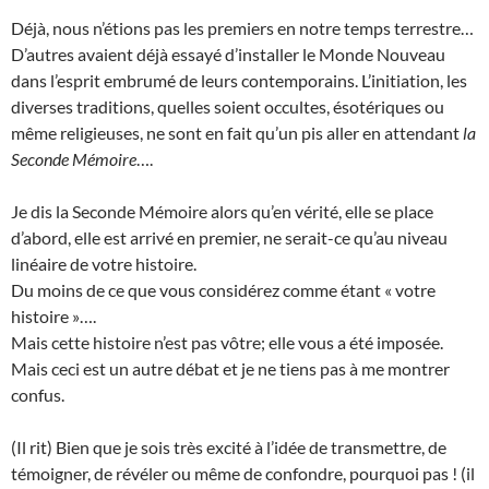
Déjà, nous n’étions pas les premiers en notre temps terrestre…
D’autres avaient déjà essayé d’installer le Monde Nouveau
dans l’esprit embrumé de leurs contemporains. L’initiation, les
diverses traditions, quelles soient occultes, ésotériques ou
même religieuses, ne sont en fait qu’un pis aller en attendant
la
Seconde Mémoire
….
Je dis la Seconde Mémoire alors qu’en vérité, elle se place
d’abord, elle est arrivé en premier, ne serait-ce qu’au niveau
linéaire de votre histoire.
Du moins de ce que vous considérez comme étant « votre
histoire »….
Mais cette histoire n’est pas vôtre; elle vous a été imposée.
Mais ceci est un autre débat et je ne tiens pas à me montrer
confus.
(Il rit) Bien que je sois très excité à l’idée de transmettre, de
témoigner, de révéler ou même de confondre, pourquoi pas ! (il