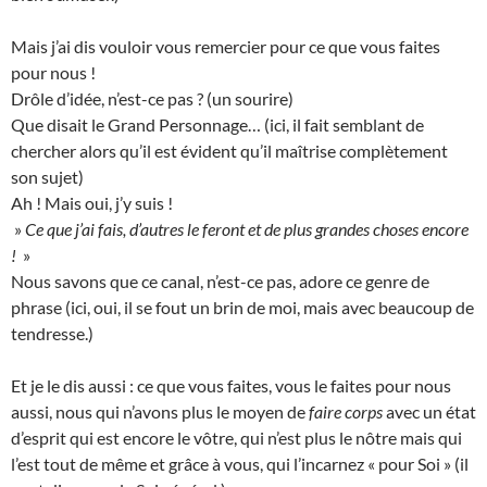
Mais j’ai dis vouloir vous remercier pour ce que vous faites
pour nous !
Drôle d’idée, n’est-ce pas ? (un sourire)
Que disait le Grand Personnage… (ici, il fait semblant de
chercher alors qu’il est évident qu’il maîtrise complètement
son sujet)
Ah ! Mais oui, j’y suis !
»
Ce que j’ai fais, d’autres le feront et de plus grandes choses encore
!
»
Nous savons que ce canal, n’est-ce pas, adore ce genre de
phrase (ici, oui, il se fout un brin de moi, mais avec beaucoup de
tendresse.)
Et je le dis aussi : ce que vous faites, vous le faites pour nous
aussi, nous qui n’avons plus le moyen de
faire corps
avec un état
d’esprit qui est encore le vôtre, qui n’est plus le nôtre mais qui
l’est tout de même et grâce à vous, qui l’incarnez « pour Soi » (il