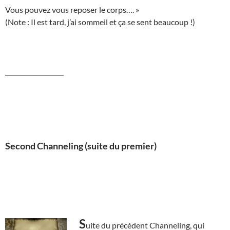
Vous pouvez vous reposer le corps…. »
(Note : Il est tard, j’ai sommeil et ça se sent beaucoup !)
___________________
Second Channeling (suite du premier)
S
uite du précédent Channeling, qui