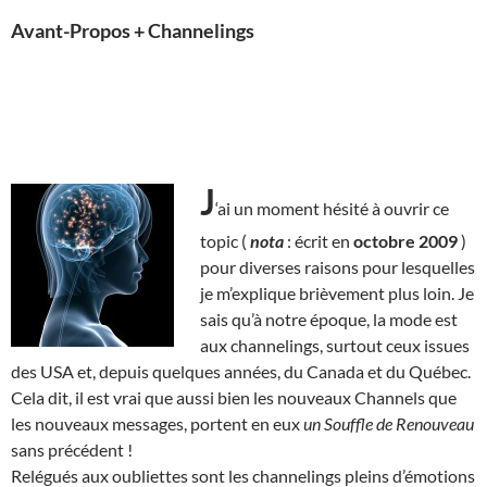
Avant-Propos + Channelings
J
‘ai un moment hésité à ouvrir ce
topic (
nota
: écrit en
octobre 2009
)
pour diverses raisons pour lesquelles
je m’explique brièvement plus loin. Je
sais qu’à notre époque, la mode est
aux channelings, surtout ceux issues
des USA et, depuis quelques années, du Canada et du Québec.
Cela dit, il est vrai que aussi bien les nouveaux Channels que
les nouveaux messages, portent en eux
un Souffle de Renouveau
sans précédent !
Relégués aux oubliettes sont les channelings pleins d’émotions