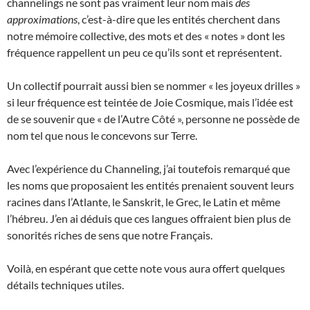
channelings ne sont pas vraiment leur nom mais
des
approximations
, c’est-à-dire que les entités cherchent dans
notre mémoire collective, des mots et des « notes » dont les
fréquence rappellent un peu ce qu’ils sont et représentent.
Un collectif pourrait aussi bien se nommer « les joyeux drilles »
si leur fréquence est teintée de Joie Cosmique, mais l’idée est
de se souvenir que « de l’Autre Côté », personne ne possède de
nom tel que nous le concevons sur Terre.
Avec l’expérience du Channeling, j’ai toutefois remarqué que
les noms que proposaient les entités prenaient souvent leurs
racines dans l’Atlante, le Sanskrit, le Grec, le Latin et même
l’hébreu. J’en ai déduis que ces langues offraient bien plus de
sonorités riches de sens que notre Français.
Voilà, en espérant que cette note vous aura offert quelques
détails techniques utiles.