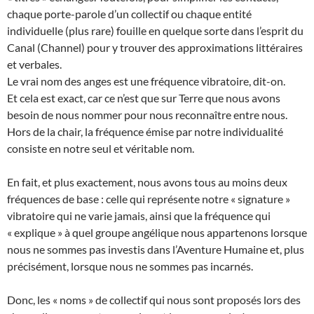
chaque porte-parole d’un collectif ou chaque entité
individuelle (plus rare) fouille en quelque sorte dans l’esprit du
Canal (Channel) pour y trouver des approximations littéraires
et verbales.
Le vrai nom des anges est une fréquence vibratoire, dit-on.
Et cela est exact, car ce n’est que sur Terre que nous avons
besoin de nous nommer pour nous reconnaître entre nous.
Hors de la chair, la fréquence émise par notre individualité
consiste en notre seul et véritable nom.
En fait, et plus exactement, nous avons tous au moins deux
fréquences de base : celle qui représente notre « signature »
vibratoire qui ne varie jamais, ainsi que la fréquence qui
« explique » à quel groupe angélique nous appartenons lorsque
nous ne sommes pas investis dans l’Aventure Humaine et, plus
précisément, lorsque nous ne sommes pas incarnés.
Donc, les « noms » de collectif qui nous sont proposés lors des