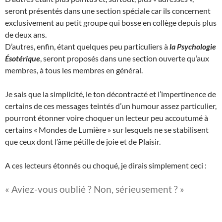
seront présentés dans une section spéciale car ils concernent
exclusivement au petit groupe qui bosse en collège depuis plus
de deux ans.
D’autres, enfin, étant quelques peu particuliers à
la Psychologie
Ésotérique
, seront proposés dans une section ouverte qu’aux
membres, à tous les membres en général.
Je sais que la simplicité, le ton décontracté et l’impertinence de
certains de ces messages teintés d’un humour assez particulier,
pourront étonner voire choquer un lecteur peu accoutumé à
certains « Mondes de Lumière » sur lesquels ne se stabilisent
que ceux dont l’âme pétille de joie et de Plaisir.
A ces lecteurs étonnés ou choqué, je dirais simplement ceci :
« Aviez-vous oublié ? Non, sérieusement ? »