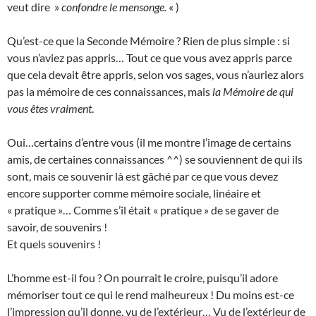
veut dire »
confondre le mensonge.
« )
Qu’est-ce que la Seconde Mémoire ? Rien de plus simple : si
vous n’aviez pas appris… Tout ce que vous avez appris parce
que cela devait être appris, selon vos sages, vous n’auriez alors
pas la mémoire de ces connaissances, mais
la Mémoire de qui
vous êtes vraiment
.
Oui…certains d’entre vous (il me montre l’image de certains
amis, de certaines connaissances ^^) se souviennent de qui ils
sont, mais ce souvenir là est gâché par ce que vous devez
encore supporter comme mémoire sociale, linéaire et
« pratique »… Comme s’il était « pratique » de se gaver de
savoir, de souvenirs !
Et quels souvenirs !
L’homme est-il fou ? On pourrait le croire, puisqu’il adore
mémoriser tout ce qui le rend malheureux ! Du moins est-ce
l’impression qu’il donne, vu de l’extérieur… Vu de l’extérieur de