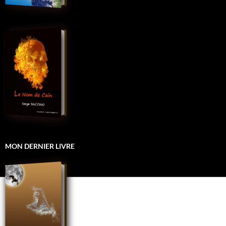
MON DERNIER LIVRE