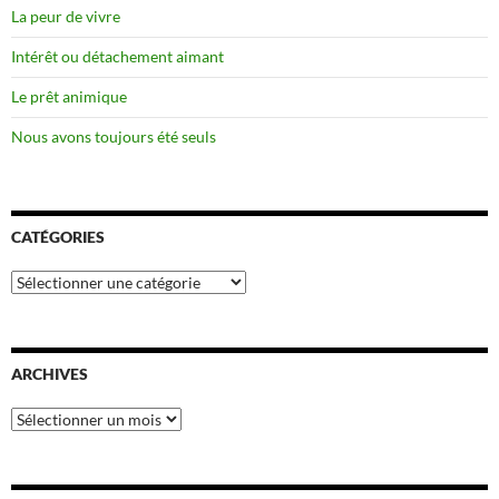
La peur de vivre
Intérêt ou détachement aimant
Le prêt animique
Nous avons toujours été seuls
CATÉGORIES
Catégories
ARCHIVES
Archives