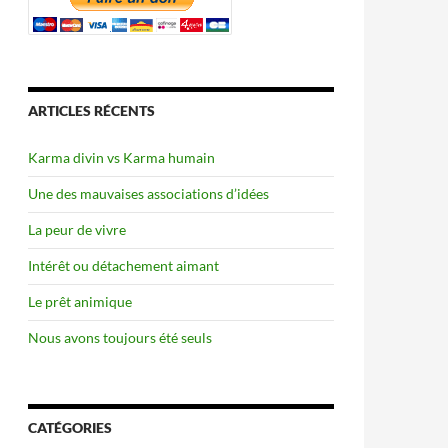
ARTICLES RÉCENTS
Karma divin vs Karma humain
Une des mauvaises associations d’idées
La peur de vivre
Intérêt ou détachement aimant
Le prêt animique
Nous avons toujours été seuls
CATÉGORIES