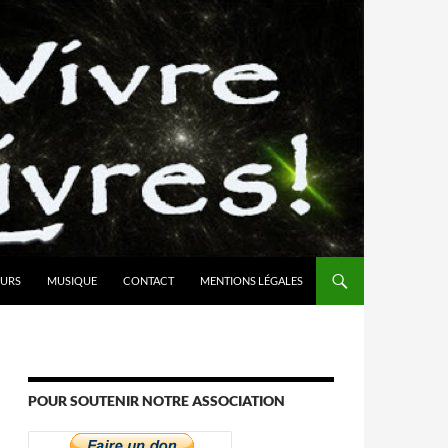
URS
MUSIQUE
CONTACT
MENTIONS LÉGALES
POUR SOUTENIR NOTRE ASSOCIATION