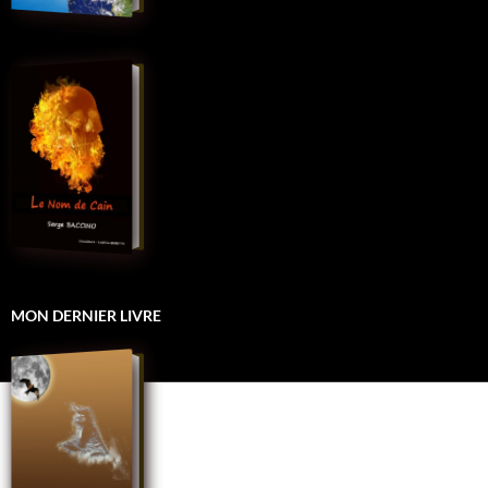
MON DERNIER LIVRE