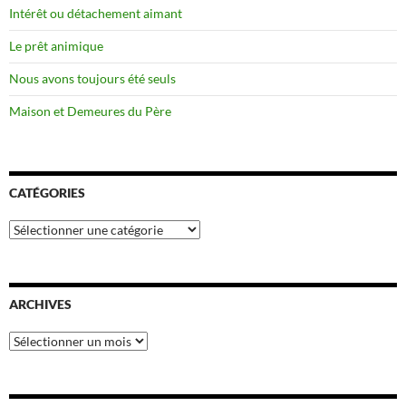
Intérêt ou détachement aimant
Le prêt animique
Nous avons toujours été seuls
Maison et Demeures du Père
CATÉGORIES
Catégories
ARCHIVES
Archives