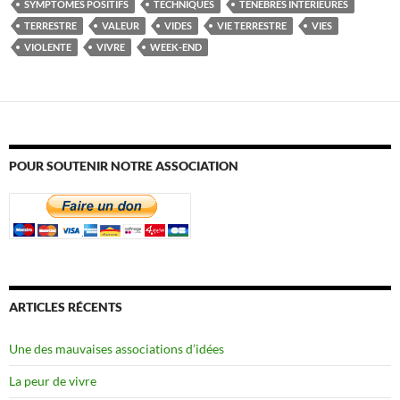
SYMPTÔMES POSITIFS
TECHNIQUES
TÉNÈBRES INTÉRIEURES
TERRESTRE
VALEUR
VIDES
VIE TERRESTRE
VIES
VIOLENTE
VIVRE
WEEK-END
POUR SOUTENIR NOTRE ASSOCIATION
ARTICLES RÉCENTS
Une des mauvaises associations d’idées
La peur de vivre