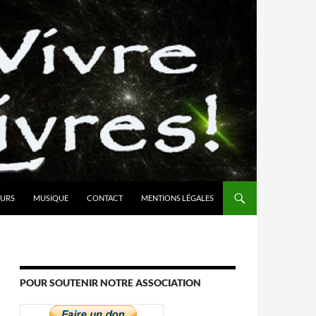
URS
MUSIQUE
CONTACT
MENTIONS LÉGALES
POUR SOUTENIR NOTRE ASSOCIATION