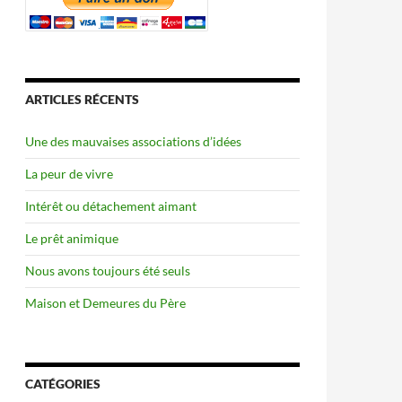
ARTICLES RÉCENTS
Une des mauvaises associations d’idées
La peur de vivre
Intérêt ou détachement aimant
Le prêt animique
Nous avons toujours été seuls
Maison et Demeures du Père
CATÉGORIES