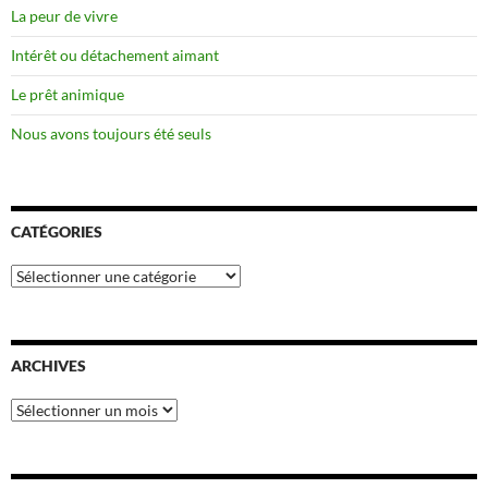
La peur de vivre
Intérêt ou détachement aimant
Le prêt animique
Nous avons toujours été seuls
CATÉGORIES
Catégories
ARCHIVES
Archives