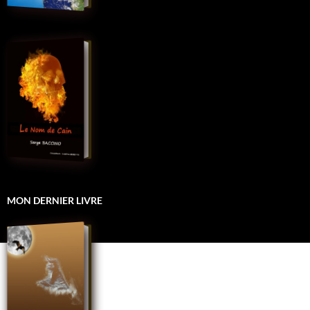
MON DERNIER LIVRE