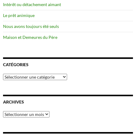
Intérêt ou détachement aimant
Le prêt animique
Nous avons toujours été seuls
Maison et Demeures du Père
CATÉGORIES
Catégories
ARCHIVES
Archives