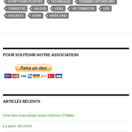
SYMPTÔMES POSITIFS
TECHNIQUES
TÉNÈBRES INTÉRIEURES
TERRESTRE
VALEUR
VIDES
VIE TERRESTRE
VIES
VIOLENTE
VIVRE
WEEK-END
POUR SOUTENIR NOTRE ASSOCIATION
ARTICLES RÉCENTS
Une des mauvaises associations d’idées
La peur de vivre