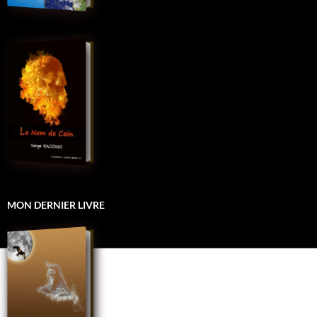
MON DERNIER LIVRE