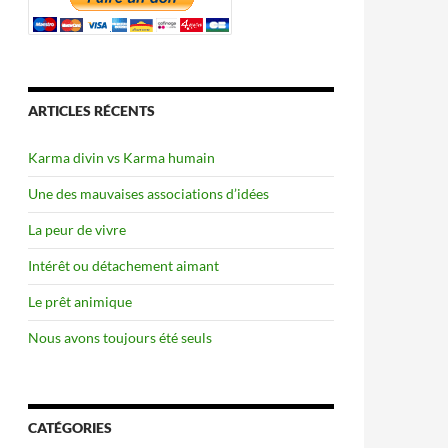
ARTICLES RÉCENTS
Karma divin vs Karma humain
Une des mauvaises associations d’idées
La peur de vivre
Intérêt ou détachement aimant
Le prêt animique
Nous avons toujours été seuls
CATÉGORIES