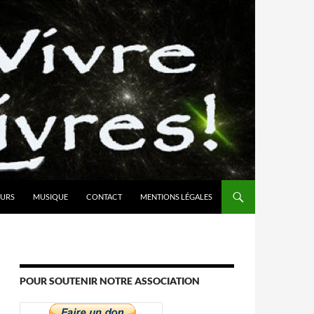
URS
MUSIQUE
CONTACT
MENTIONS LÉGALES
POUR SOUTENIR NOTRE ASSOCIATION