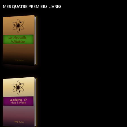
MES QUATRE PREMIERS LIVRES