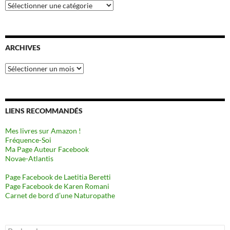
Catégories
ARCHIVES
Archives
LIENS RECOMMANDÉS
Mes livres sur Amazon !
Fréquence-Soi
Ma Page Auteur Facebook
Novae-Atlantis
Page Facebook de Laetitia Beretti
Page Facebook de Karen Romani
Carnet de bord d’une Naturopathe
Rechercher :