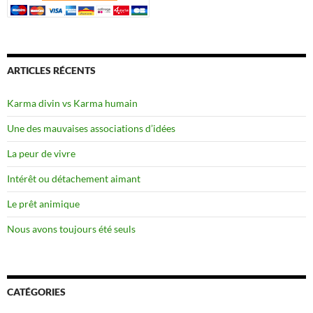
ARTICLES RÉCENTS
Karma divin vs Karma humain
Une des mauvaises associations d’idées
La peur de vivre
Intérêt ou détachement aimant
Le prêt animique
Nous avons toujours été seuls
CATÉGORIES