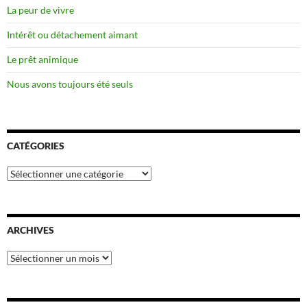
La peur de vivre
Intérêt ou détachement aimant
Le prêt animique
Nous avons toujours été seuls
CATÉGORIES
Catégories
ARCHIVES
Archives