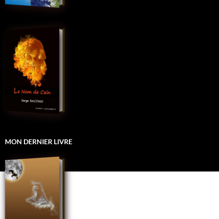
MON DERNIER LIVRE