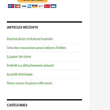
ARTICLES RÉCENTS
Karma divin vs Karma humain
Une des mauvaises associations d’idées
La peur de vivre
Intérêt ou détachement aimant
Le prêt animique
Nous avons toujours été seuls
CATÉGORIES