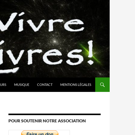
URS
MUSIQUE
CONTACT
MENTIONS LÉGALES
POUR SOUTENIR NOTRE ASSOCIATION