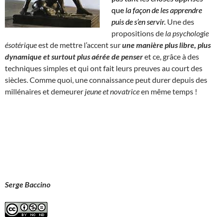
que
la façon de les apprendre
puis de s’en servir.
Une des
propositions de
la psychologie
ésotérique
est de mettre l’accent sur
une manière plus libre, plus
dynamique et surtout plus aérée de penser
et ce, grâce à des
techniques simples et qui ont fait leurs preuves au court des
siècles. Comme quoi, une connaissance peut durer depuis des
millénaires et demeurer
jeune et novatrice
en même temps !
Serge Baccino