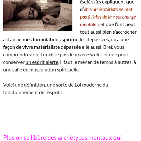
ésotéristes
expliquent que
d’
être un ésotériste ne met
pas à l’abri de la
« surcharge
mentale »
et que l’ont peut
tout aussi bien s’accrocher
à d’anciennes formulations spirituelles dépassées, qu’à une
façon de vivre matérialiste dépassée elle aussi.
Bref, vous
comprendrez qu’il n’existe pas de «
passe droit
» et que pour
conserver
un esprit alerte
, il faut le mener, de temps à autres, à
une salle de musculation spirituelle.
Voici une définition, une sorte de Loi moderne du
fonctionnement de l’esprit :
Plus on se libère des archétypes mentaux qui