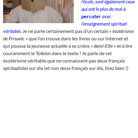
l’école, sont également ceux
qui ont le plus de mal à
percuter
avec
l’enseignement spirituel
véritable
.
Je ne parle certainement pas d’un certain
« ésotérisme
de Prisunic »
que l’on trouve dans les livres ou sur Internet et
qui pousse la jeunesse actuelle à se croire «
demi-Elfe
» et à lire
couramment le Tolkien dans le texte ! Je parle de cet
ésotérisme véritable que ne connaissent pas deux français
spiritualistes
sur dix (et non deux français sur dix, lisez bien !)