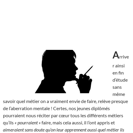
A
rrive
r ainsi
en fin
d’étude
sans
même
savoir quel métier on a vraiment envie de faire, relève presque
de l’aberration mentale ! Certes, nos jeunes diplômés
pourraient nous réciter par cœur tous les différents métiers
qu’ils
« pourraient »
faire, mais cela aussi, il l’ont appris et
aimeraient sans doute qu’on leur apprennent aussi quel métier ils