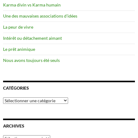
Karma divin vs Karma humain
Une des mauvaises associations d’idées
La peur de vivre
Intérêt ou détachement aimant
Le prêt animique
Nous avons toujours été seuls
CATÉGORIES
Catégories
ARCHIVES
Archives