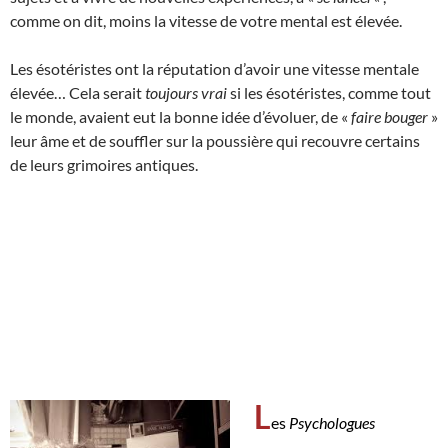
comme on dit, moins la vitesse de votre mental est élevée.
Les ésotéristes ont la réputation d’avoir une vitesse mentale
élevée… Cela serait
toujours vrai
si les ésotéristes, comme tout
le monde, avaient eut la bonne idée d’évoluer, de «
faire bouger
»
leur âme et de souffler sur la poussière qui recouvre certains
de leurs grimoires antiques.
L
es
Psychologues