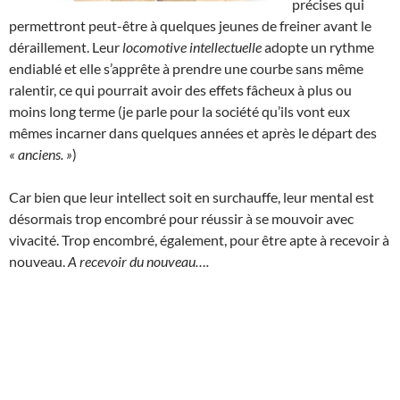
précises qui
permettront peut-être à quelques jeunes de freiner avant le
déraillement. Leur
locomotive
intellectuelle
adopte un rythme
endiablé et elle s’apprête à prendre une courbe sans même
ralentir, ce qui pourrait avoir des effets fâcheux à plus ou
moins long terme (je parle pour la société qu’ils vont eux
mêmes incarner dans quelques années et après le départ des
« anciens. »
)
Car bien que leur intellect soit en surchauffe, leur mental est
désormais trop encombré pour réussir à se mouvoir avec
vivacité. Trop encombré, également, pour être apte à recevoir à
nouveau.
A recevoir du nouveau….