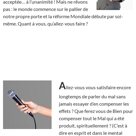
acceptée… à l’unanimité ! Mais ne rêvons
pas : le monde commence sur le pallier de
notre propre porte et la réforme Mondiale débute par soi-
même. Quant à vous, qu’allez-vous faire ?
A
llez-vous vous satisfaire encore
longtemps de parler du mal sans
jamais essayer d’en compenser les
effets ? Que ferez vous de Bien pour
compenser tout le Mal qui a été
produit, spirituellement ? (C’est à
dire en esprit et dans le mental