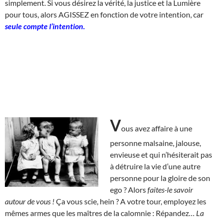
simplement. Si vous désirez la vérité, la justice et la Lumière
pour tous, alors AGISSEZ en fonction de votre intention, car
seule compte l’intention.
V
ous avez affaire à une
personne malsaine, jalouse,
envieuse et qui n’hésiterait pas
à détruire la vie d’une autre
personne pour la gloire de son
ego ? Alors
faites-le savoir
autour de vous !
Ça vous scie, hein ? A votre tour, employez les
mêmes armes que les maîtres de la calomnie : Répandez…
La