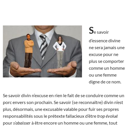
S
e savoir
d’essence divine
ne sera jamais une
excuse pour ne
plus se comporter
comme un homme
ou une femme
digne de ce nom.
Se savoir divin n’excuse en rien le fait de se conduire comme un
porc envers son prochain. Se savoir (se reconnaître) divin n’est
plus, désormais, une excusable valable pour fuir ses propres
responsabilités sous le prétexte fallacieux d’être
trop évolué
pour
s’abaisser
à être encore un homme ou une femme, tout