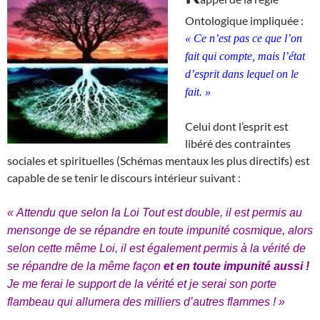
Ontologique impliquée :
« Ce n’est pas ce que l’on
fait qui compte, mais l’état
d’esprit dans lequel on le
fait. »
Celui dont l’esprit est
libéré des contraintes
sociales et spirituelles (Schémas mentaux les plus directifs) est
capable de se tenir le discours intérieur suivant :
« Attendu que selon la Loi Tout est double, il est permis au
mensonge de se répandre en toute impunité cosmique, alors
selon cette même Loi, il est également permis à la vérité de
se répandre de la même façon
et en toute impunité aussi !
Je me ferai le support de la vérité et je serai son porte
flambeau qui allumera des milliers d’autres flammes ! »