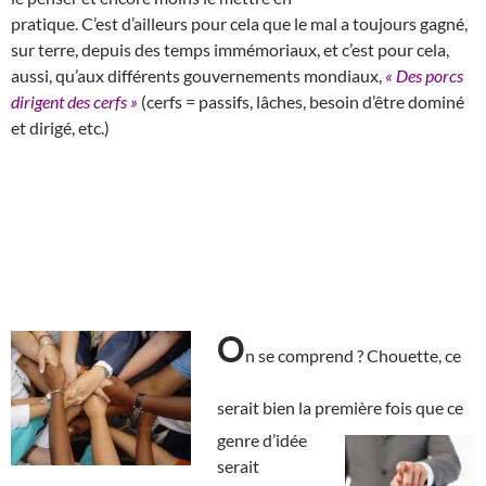
pratique. C’est d’ailleurs pour cela que le mal a toujours gagné,
sur terre, depuis des temps immémoriaux, et c’est pour cela,
aussi, qu’aux différents gouvernements mondiaux,
« Des porcs
dirigent des cerfs »
(cerfs = passifs, lâches, besoin d’être dominé
et dirigé, etc.)
O
n se comprend ? Chouette, ce
serait bien la première
fois que ce
genre d’idée
serait