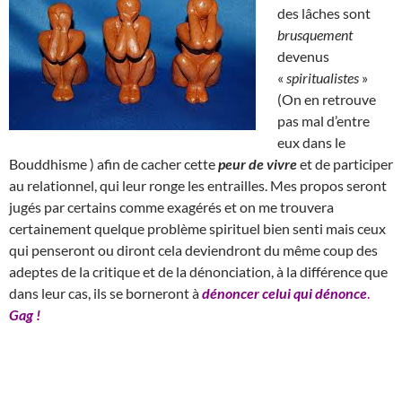
des lâches sont
brusquement
devenus
«
spiritualistes
»
(On en retrouve
pas mal d’entre
eux dans le
Bouddhisme ) afin de cacher cette
peur de vivre
et de participer
au relationnel, qui leur ronge les entrailles. Mes propos seront
jugés par certains comme exagérés et on me trouvera
certainement quelque problème spirituel bien senti mais ceux
qui penseront ou diront cela deviendront du même coup des
adeptes de la critique et de la dénonciation, à la différence que
dans leur cas, ils se borneront à
dénoncer celui qui dénonce
.
Gag !