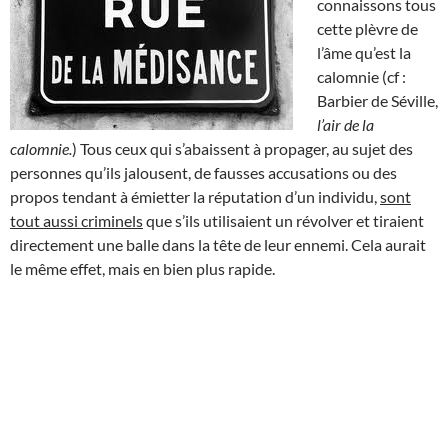
connaissons tous
cette plèvre de
l’âme qu’est la
calomnie (cf :
Barbier de Séville,
l’air de la
calomnie.
) Tous ceux qui s’abaissent à propager, au sujet des
personnes qu’ils jalousent, de fausses accusations ou des
propos tendant à émietter la réputation d’un individu,
sont
tout aussi criminels
que s’ils utilisaient un révolver et tiraient
directement une balle dans la tête de leur ennemi. Cela aurait
le même effet, mais en bien plus rapide.