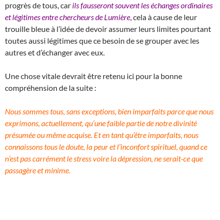
progrès de tous, car
ils fausseront souvent les échanges ordinaires
et légitimes entre chercheurs de Lumière
, cela à cause de leur
trouille bleue à l’idée de devoir assumer leurs limites pourtant
toutes aussi légitimes que ce besoin de se grouper avec les
autres et d’échanger avec eux.
Une chose vitale devrait être retenu ici pour la bonne
compréhension de la suite :
Nous sommes tous, sans exceptions, bien imparfaits parce que nous
exprimons, actuellement, qu’une faible partie de notre divinité
présumée ou même acquise. Et en tant qu’être imparfaits, nous
connaissons tous le doute, la peur et l’inconfort spirituel, quand ce
n’est pas carrément le stress voire la dépression, ne serait-ce que
passagère et minime.