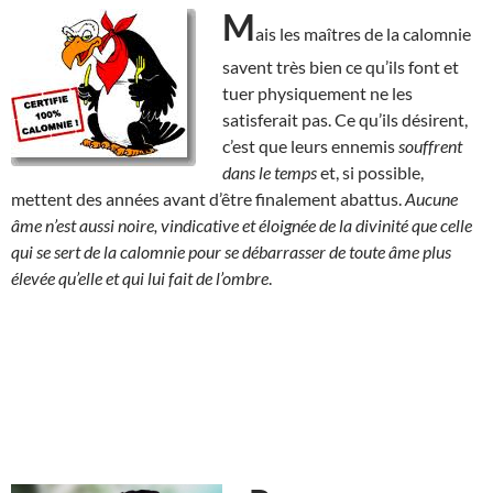
M
ais les maîtres de la calomnie
savent très bien ce qu’ils font et
tuer physiquement ne les
satisferait pas. Ce qu’ils désirent,
c’est que leurs ennemis
souffrent
dans le temps
et, si possible,
mettent des années avant d’être finalement abattus.
Aucune
âme n’est aussi noire, vindicative et éloignée de la divinité que celle
qui se sert de la calomnie pour se débarrasser de toute âme plus
élevée qu’elle et qui lui fait de l’ombre
.