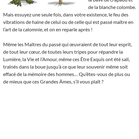
de la blanche colombe.
Mais essuyez une seule fois, dans votre existence, le feu des
vibrations de haine de celui ou de celle qui est passé maître en
l’art de la calomnie, et on en reparle après !
Même les Maîtres du passé qui œuvraient de tout leur esprit,
de tout leur cœur, de toutes leurs tripes pour répandre la
Lumière, la Vie et l’Amour, même ces Être Exquis ont été sali,
traînés dans la boue jusqu’à ce que leur souvenir même soit
effacé de la mémoire des hommes… Qu’êtes-vous de plus ou
de mieux que ces Grandes Âmes, s’il vous plaît ?