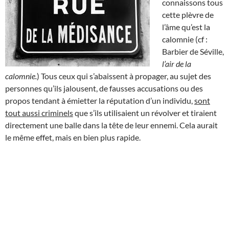
connaissons tous
cette plèvre de
l’âme qu’est la
calomnie (cf :
Barbier de Séville,
l’air de la
calomnie.
) Tous ceux qui s’abaissent à propager, au sujet des
personnes qu’ils jalousent, de fausses accusations ou des
propos tendant à émietter la réputation d’un individu,
sont
tout aussi criminels
que s’ils utilisaient un révolver et tiraient
directement une balle dans la tête de leur ennemi. Cela aurait
le même effet, mais en bien plus rapide.