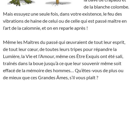
de la blanche colombe.
Mais essuyez une seule fois, dans votre existence, le feu des
vibrations de haine de celui ou de celle qui est passé maître en
l’art de la calomnie, et on en reparle après !
Même les Maîtres du passé qui œuvraient de tout leur esprit,
de tout leur cœur, de toutes leurs tripes pour répandre la
Lumière, la Vie et l’Amour, même ces Être Exquis ont été sali,
traînés dans la boue jusqu’à ce que leur souvenir même soit
effacé de la mémoire des hommes… Qu’êtes-vous de plus ou
de mieux que ces Grandes Âmes, s’il vous plaît ?