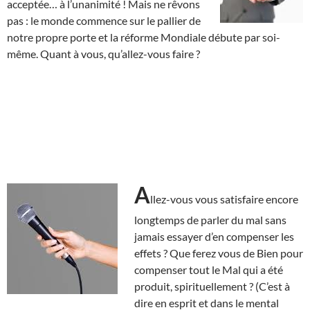
acceptée… à l’unanimité ! Mais ne rêvons
pas : le monde commence sur le pallier de
notre propre porte et la réforme Mondiale débute par soi-
même. Quant à vous, qu’allez-vous faire ?
A
llez-vous vous satisfaire encore
longtemps de parler du mal sans
jamais essayer d’en compenser les
effets ? Que ferez vous de Bien pour
compenser tout le Mal qui a été
produit, spirituellement ? (C’est à
dire en esprit et dans le mental