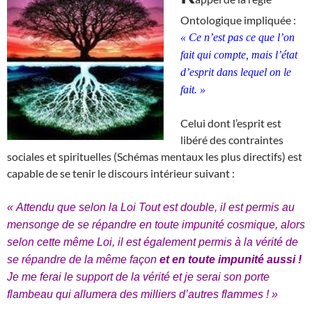
Ontologique impliquée :
« Ce n’est pas ce que l’on
fait qui compte, mais l’état
d’esprit dans lequel on le
fait. »
Celui dont l’esprit est
libéré des contraintes
sociales et spirituelles (Schémas mentaux les plus directifs) est
capable de se tenir le discours intérieur suivant :
« Attendu que selon la Loi Tout est double, il est permis au
mensonge de se répandre en toute impunité cosmique, alors
selon cette même Loi, il est également permis à la vérité de
se répandre de la même façon
et en toute impunité aussi !
Je me ferai le support de la vérité et je serai son porte
flambeau qui allumera des milliers d’autres flammes ! »