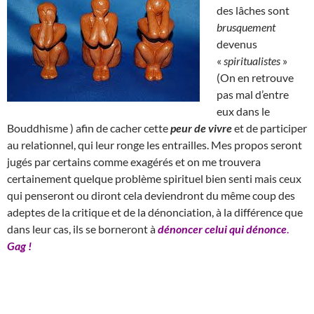
des lâches sont
brusquement
devenus
«
spiritualistes
»
(On en retrouve
pas mal d’entre
eux dans le
Bouddhisme ) afin de cacher cette
peur de vivre
et de participer
au relationnel, qui leur ronge les entrailles. Mes propos seront
jugés par certains comme exagérés et on me trouvera
certainement quelque problème spirituel bien senti mais ceux
qui penseront ou diront cela deviendront du même coup des
adeptes de la critique et de la dénonciation, à la différence que
dans leur cas, ils se borneront à
dénoncer celui qui dénonce
.
Gag !