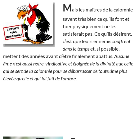
M
ais les maîtres de la calomnie
savent très bien ce qu’ils font et
tuer physiquement ne les
satisferait pas. Ce qu’ils désirent,
c’est que leurs ennemis
souffrent
dans le temps
et, si possible,
mettent des années avant d’être finalement abattus.
Aucune
âme n’est aussi noire, vindicative et éloignée de la divinité que celle
qui se sert de la calomnie pour se débarrasser de toute âme plus
élevée qu’elle et qui lui fait de l’ombre
.