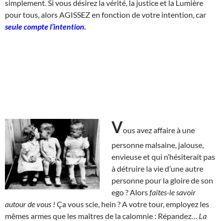
simplement. Si vous désirez la vérité, la justice et la Lumière
pour tous, alors AGISSEZ en fonction de votre intention, car
seule compte l’intention.
V
ous avez affaire à une
personne malsaine, jalouse,
envieuse et qui n’hésiterait pas
à détruire la vie d’une autre
personne pour la gloire de son
ego ? Alors
faites-le savoir
autour de vous !
Ça vous scie, hein ? A votre tour, employez les
mêmes armes que les maîtres de la calomnie : Répandez…
La