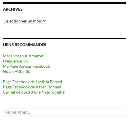
ARCHIVES
Archives
LIENS RECOMMANDÉS
Mes livres sur Amazon !
Fréquence-Soi
Ma Page Auteur Facebook
Novae-Atlantis
Page Facebook de Laetitia Beretti
Page Facebook de Karen Romani
Carnet de bord d’une Naturopathe
Rechercher :