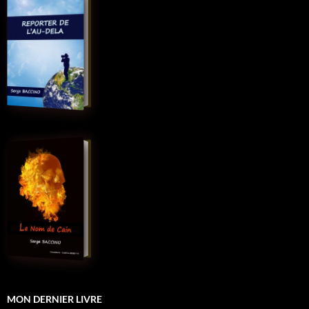
MON DERNIER LIVRE