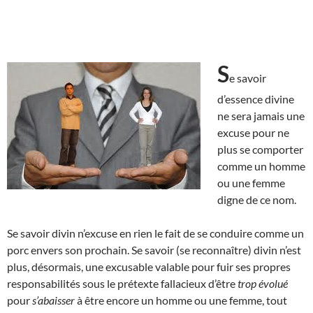
S
e savoir
d’essence divine
ne sera jamais une
excuse pour ne
plus se comporter
comme un homme
ou une femme
digne de ce nom.
Se savoir divin n’excuse en rien le fait de se conduire comme un
porc envers son prochain. Se savoir (se reconnaître) divin n’est
plus, désormais, une excusable valable pour fuir ses propres
responsabilités sous le prétexte fallacieux d’être
trop évolué
pour
s’abaisser
à être encore un homme ou une femme, tout