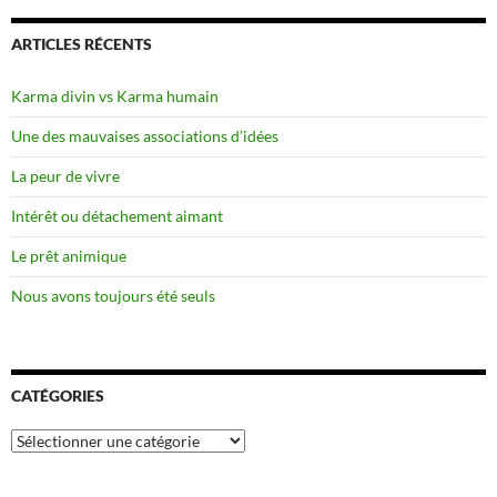
ARTICLES RÉCENTS
Karma divin vs Karma humain
Une des mauvaises associations d’idées
La peur de vivre
Intérêt ou détachement aimant
Le prêt animique
Nous avons toujours été seuls
CATÉGORIES
Catégories