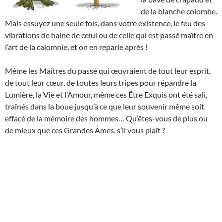
de la blanche colombe.
Mais essuyez une seule fois, dans votre existence, le feu des
vibrations de haine de celui ou de celle qui est passé maître en
l’art de la calomnie, et on en reparle après !
Même les Maîtres du passé qui œuvraient de tout leur esprit,
de tout leur cœur, de toutes leurs tripes pour répandre la
Lumière, la Vie et l’Amour, même ces Être Exquis ont été sali,
traînés dans la boue jusqu’à ce que leur souvenir même soit
effacé de la mémoire des hommes… Qu’êtes-vous de plus ou
de mieux que ces Grandes Âmes, s’il vous plaît ?