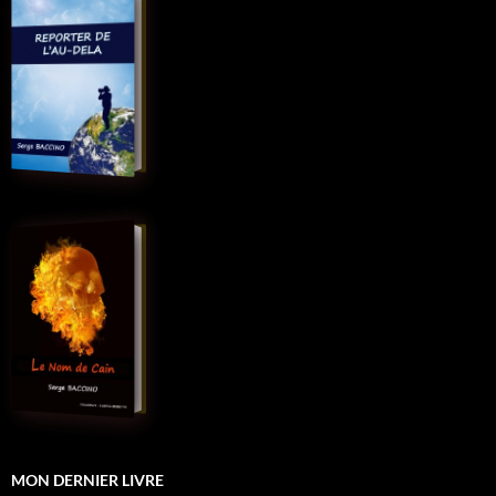
MON DERNIER LIVRE