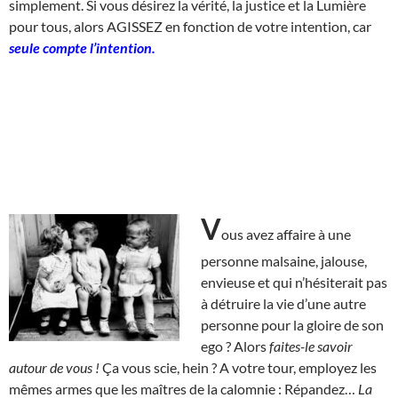
simplement. Si vous désirez la vérité, la justice et la Lumière
pour tous, alors AGISSEZ en fonction de votre intention, car
seule compte l’intention.
V
ous avez affaire à une
personne malsaine, jalouse,
envieuse et qui n’hésiterait pas
à détruire la vie d’une autre
personne pour la gloire de son
ego ? Alors
faites-le savoir
autour de vous !
Ça vous scie, hein ? A votre tour, employez les
mêmes armes que les maîtres de la calomnie : Répandez…
La