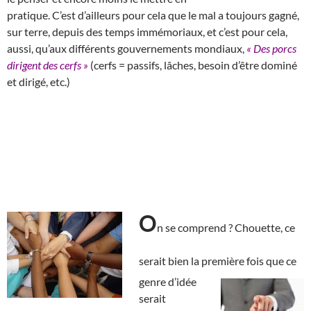
pratique. C’est d’ailleurs pour cela que le mal a toujours gagné,
sur terre, depuis des temps immémoriaux, et c’est pour cela,
aussi, qu’aux différents gouvernements mondiaux,
« Des porcs
dirigent des cerfs »
(cerfs = passifs, lâches, besoin d’être dominé
et dirigé, etc.)
O
n se comprend ? Chouette, ce
serait bien la première
fois que ce
genre d’idée
serait