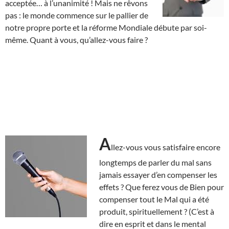
acceptée… à l’unanimité ! Mais ne rêvons
pas : le monde commence sur le pallier de
notre propre porte et la réforme Mondiale débute par soi-
même. Quant à vous, qu’allez-vous faire ?
A
llez-vous vous satisfaire encore
longtemps de parler du mal sans
jamais essayer d’en compenser les
effets ? Que ferez vous de Bien pour
compenser tout le Mal qui a été
produit, spirituellement ? (C’est à
dire en esprit et dans le mental