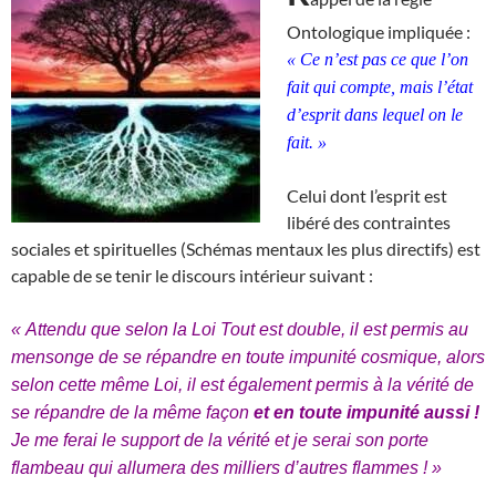
Ontologique impliquée :
« Ce n’est pas ce que l’on
fait qui compte, mais l’état
d’esprit dans lequel on le
fait. »
Celui dont l’esprit est
libéré des contraintes
sociales et spirituelles (Schémas mentaux les plus directifs) est
capable de se tenir le discours intérieur suivant :
« Attendu que selon la Loi Tout est double, il est permis au
mensonge de se répandre en toute impunité cosmique, alors
selon cette même Loi, il est également permis à la vérité de
se répandre de la même façon
et en toute impunité aussi !
Je me ferai le support de la vérité et je serai son porte
flambeau qui allumera des milliers d’autres flammes ! »