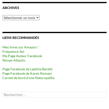
ARCHIVES
Archives
LIENS RECOMMANDÉS
Mes livres sur Amazon !
Fréquence-Soi
Ma Page Auteur Facebook
Novae-Atlantis
Page Facebook de Laetitia Beretti
Page Facebook de Karen Romani
Carnet de bord d’une Naturopathe
Rechercher :