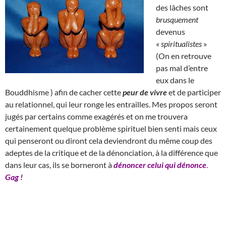
des lâches sont
brusquement
devenus
«
spiritualistes
»
(On en retrouve
pas mal d’entre
eux dans le
Bouddhisme ) afin de cacher cette
peur de vivre
et de participer
au relationnel, qui leur ronge les entrailles. Mes propos seront
jugés par certains comme exagérés et on me trouvera
certainement quelque problème spirituel bien senti mais ceux
qui penseront ou diront cela deviendront du même coup des
adeptes de la critique et de la dénonciation, à la différence que
dans leur cas, ils se borneront à
dénoncer celui qui dénonce
.
Gag !