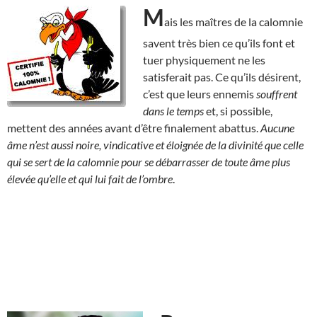
M
ais les maîtres de la calomnie
savent très bien ce qu’ils font et
tuer physiquement ne les
satisferait pas. Ce qu’ils désirent,
c’est que leurs ennemis
souffrent
dans le temps
et, si possible,
mettent des années avant d’être finalement abattus.
Aucune
âme n’est aussi noire, vindicative et éloignée de la divinité que celle
qui se sert de la calomnie pour se débarrasser de toute âme plus
élevée qu’elle et qui lui fait de l’ombre
.