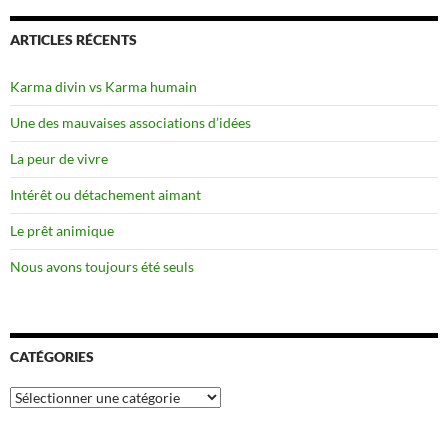
ARTICLES RÉCENTS
Karma divin vs Karma humain
Une des mauvaises associations d’idées
La peur de vivre
Intérêt ou détachement aimant
Le prêt animique
Nous avons toujours été seuls
CATÉGORIES
Catégories