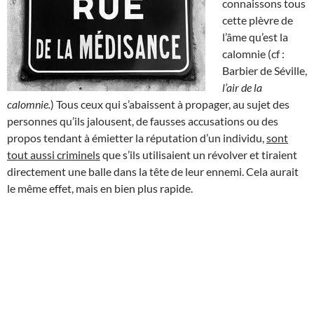
connaissons tous
cette plèvre de
l’âme qu’est la
calomnie (cf :
Barbier de Séville,
l’air de la
calomnie.
) Tous ceux qui s’abaissent à propager, au sujet des
personnes qu’ils jalousent, de fausses accusations ou des
propos tendant à émietter la réputation d’un individu,
sont
tout aussi criminels
que s’ils utilisaient un révolver et tiraient
directement une balle dans la tête de leur ennemi. Cela aurait
le même effet, mais en bien plus rapide.