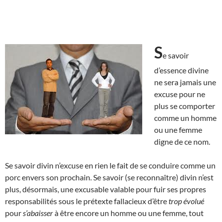
S
e savoir
d’essence divine
ne sera jamais une
excuse pour ne
plus se comporter
comme un homme
ou une femme
digne de ce nom.
Se savoir divin n’excuse en rien le fait de se conduire comme un
porc envers son prochain. Se savoir (se reconnaître) divin n’est
plus, désormais, une excusable valable pour fuir ses propres
responsabilités sous le prétexte fallacieux d’être
trop évolué
pour
s’abaisser
à être encore un homme ou une femme, tout