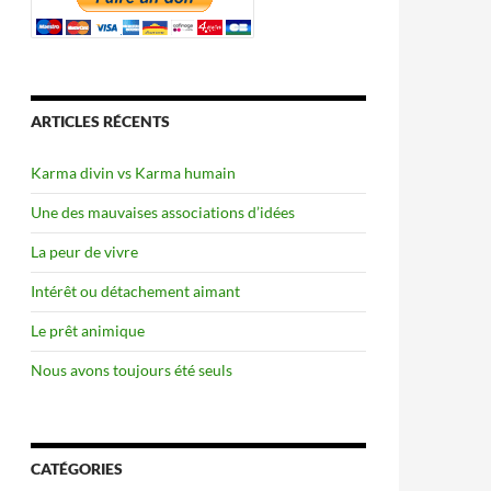
ARTICLES RÉCENTS
Karma divin vs Karma humain
Une des mauvaises associations d’idées
La peur de vivre
Intérêt ou détachement aimant
Le prêt animique
Nous avons toujours été seuls
CATÉGORIES