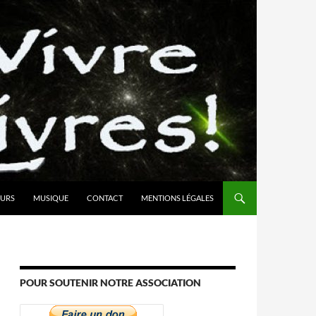
URS
MUSIQUE
CONTACT
MENTIONS LÉGALES
POUR SOUTENIR NOTRE ASSOCIATION