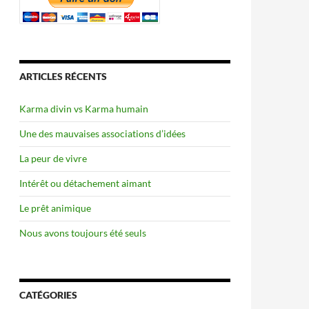
ARTICLES RÉCENTS
Karma divin vs Karma humain
Une des mauvaises associations d’idées
La peur de vivre
Intérêt ou détachement aimant
Le prêt animique
Nous avons toujours été seuls
CATÉGORIES