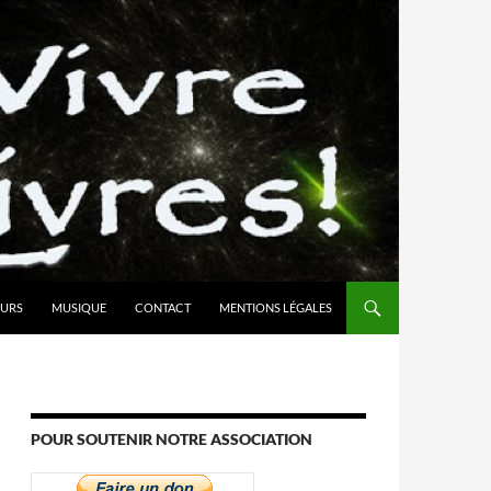
URS
MUSIQUE
CONTACT
MENTIONS LÉGALES
POUR SOUTENIR NOTRE ASSOCIATION