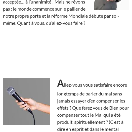
acceptée… à l’unanimité ! Mais ne rêvons
pas : le monde commence sur le pallier de
notre propre porte et la réforme Mondiale débute par soi-
même. Quant à vous, qu’allez-vous faire ?
A
llez-vous vous satisfaire encore
longtemps de parler du mal sans
jamais essayer d’en compenser les
effets ? Que ferez vous de Bien pour
compenser tout le Mal qui a été
produit, spirituellement ? (C’est à
dire en esprit et dans le mental