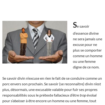
S
e savoir
d’essence divine
ne sera jamais une
excuse pour ne
plus se comporter
comme un homme
ou une femme
digne de ce nom.
Se savoir divin n’excuse en rien le fait de se conduire comme un
porc envers son prochain. Se savoir (se reconnaître) divin n’est
plus, désormais, une excusable valable pour fuir ses propres
responsabilités sous le prétexte fallacieux d’être
trop évolué
pour
s’abaisser
à être encore un homme ou une femme, tout