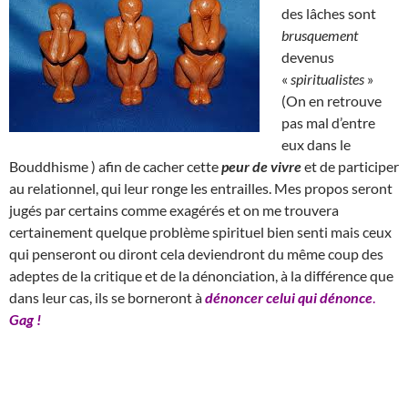
des lâches sont
brusquement
devenus
«
spiritualistes
»
(On en retrouve
pas mal d’entre
eux dans le
Bouddhisme ) afin de cacher cette
peur de vivre
et de participer
au relationnel, qui leur ronge les entrailles. Mes propos seront
jugés par certains comme exagérés et on me trouvera
certainement quelque problème spirituel bien senti mais ceux
qui penseront ou diront cela deviendront du même coup des
adeptes de la critique et de la dénonciation, à la différence que
dans leur cas, ils se borneront à
dénoncer celui qui dénonce
.
Gag !