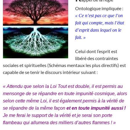
Ontologique impliquée :
« Ce n’est pas ce que l’on
fait qui compte, mais l’état
d’esprit dans lequel on le
fait. »
Celui dont l’esprit est
libéré des contraintes
sociales et spirituelles (Schémas mentaux les plus directifs) est
capable de se tenir le discours intérieur suivant :
« Attendu que selon la Loi Tout est double, il est permis au
mensonge de se répandre en toute impunité cosmique, alors
selon cette même Loi, il est également permis à la vérité de
se répandre de la même façon
et en toute impunité aussi !
Je me ferai le support de la vérité et je serai son porte
flambeau qui allumera des milliers d’autres flammes ! »