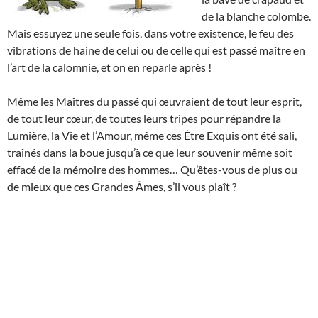
de la blanche colombe.
Mais essuyez une seule fois, dans votre existence, le feu des
vibrations de haine de celui ou de celle qui est passé maître en
l’art de la calomnie, et on en reparle après !
Même les Maîtres du passé qui œuvraient de tout leur esprit,
de tout leur cœur, de toutes leurs tripes pour répandre la
Lumière, la Vie et l’Amour, même ces Être Exquis ont été sali,
traînés dans la boue jusqu’à ce que leur souvenir même soit
effacé de la mémoire des hommes… Qu’êtes-vous de plus ou
de mieux que ces Grandes Âmes, s’il vous plaît ?