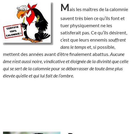
M
ais les maîtres de la calomnie
savent très bien ce qu’ils font et
tuer physiquement ne les
satisferait pas. Ce qu’ils désirent,
c’est que leurs ennemis
souffrent
dans le temps
et, si possible,
mettent des années avant d’être finalement abattus.
Aucune
âme n’est aussi noire, vindicative et éloignée de la divinité que celle
qui se sert de la calomnie pour se débarrasser de toute âme plus
élevée qu’elle et qui lui fait de l’ombre
.