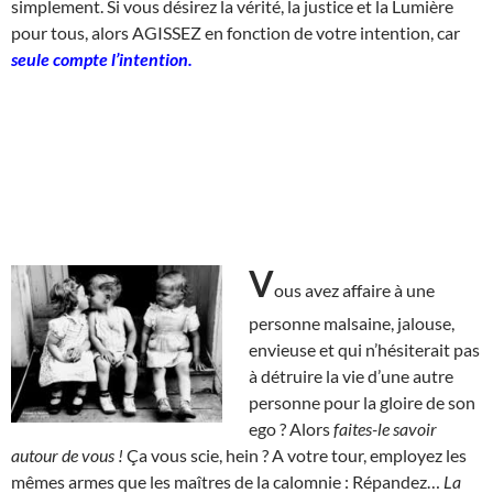
simplement. Si vous désirez la vérité, la justice et la Lumière
pour tous, alors AGISSEZ en fonction de votre intention, car
seule compte l’intention.
V
ous avez affaire à une
personne malsaine, jalouse,
envieuse et qui n’hésiterait pas
à détruire la vie d’une autre
personne pour la gloire de son
ego ? Alors
faites-le savoir
autour de vous !
Ça vous scie, hein ? A votre tour, employez les
mêmes armes que les maîtres de la calomnie : Répandez…
La