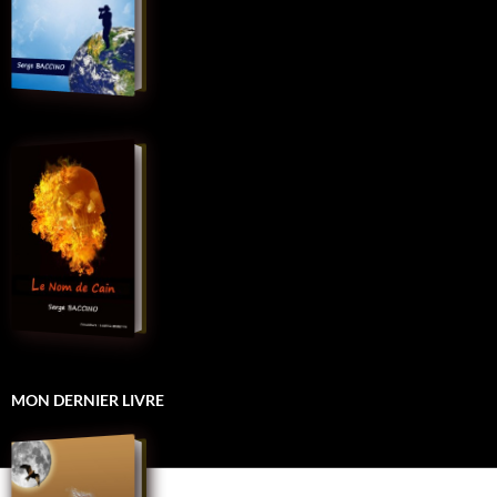
MON DERNIER LIVRE