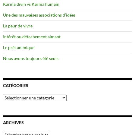
Karma divin vs Karma humain
Une des mauvaises associations d’idées
La peur de vivre
Intérêt ou détachement aimant
Le prêt animique
Nous avons toujours été seuls
CATÉGORIES
Catégories
ARCHIVES
Archives