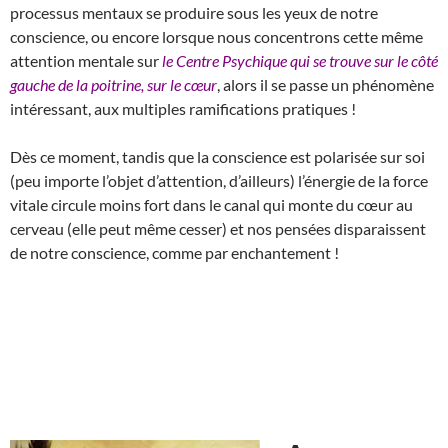
processus mentaux se produire sous les yeux de notre
conscience, ou encore lorsque nous concentrons cette même
attention mentale sur
le Centre Psychique qui se trouve sur le côté
gauche de la poitrine, sur le cœur
, alors il se passe un phénomène
intéressant, aux multiples ramifications pratiques !
Dès ce moment, tandis que la conscience est polarisée sur soi
(peu importe l’objet d’attention, d’ailleurs) l’énergie de la force
vitale circule moins fort dans le canal qui monte du cœur au
cerveau (elle peut même cesser) et nos pensées disparaissent
de notre conscience, comme par enchantement !