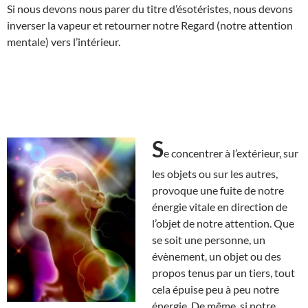
Si nous devons nous parer du titre d’ésotéristes, nous devons
inverser la vapeur et retourner notre Regard (notre attention
mentale) vers l’intérieur.
S
e concentrer à l’extérieur, sur
les objets ou sur les autres,
provoque une fuite de notre
énergie vitale en direction de
l’objet de notre attention. Que
se soit une personne, un
évènement, un objet ou des
propos tenus par un tiers, tout
cela épuise peu à peu notre
énergie. De même, si notre