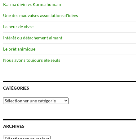
Karma divin vs Karma humain
Une des mauvaises associations d’idées
La peur de vivre
Intérêt ou détachement aimant
Le prêt animique
Nous avons toujours été seuls
CATÉGORIES
Catégories
ARCHIVES
Archives