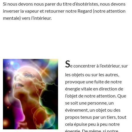
Si nous devons nous parer du titre d’ésotéristes, nous devons
inverser la vapeur et retourner notre Regard (notre attention
mentale) vers l’intérieur.
S
e concentrer à l’extérieur, sur
les objets ou sur les autres,
provoque une fuite de notre
énergie vitale en direction de
l’objet de notre attention. Que
se soit une personne, un
évènement, un objet ou des
propos tenus par un tiers, tout
cela épuise peu à peu notre
énergie. De même, si notre