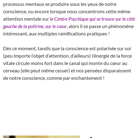
processus mentaux se produire sous les yeux de notre
conscience, ou encore lorsque nous concentrons cette même
attention mentale sur
le Centre Psychique qui se trouve sur le côté
gauche de la poitrine, sur le cœur
, alors il se passe un phénomène
intéressant, aux multiples ramifications pratiques !
Dès ce moment, tandis que la conscience est polarisée sur soi
(peu importe l’objet d’attention, d’ailleurs) l’énergie de la force
vitale circule moins fort dans le canal qui monte du cœur au
cerveau (elle peut même cesser) et nos pensées disparaissent
de notre conscience, comme par enchantement !