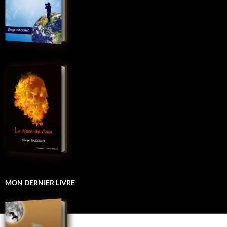
MON DERNIER LIVRE