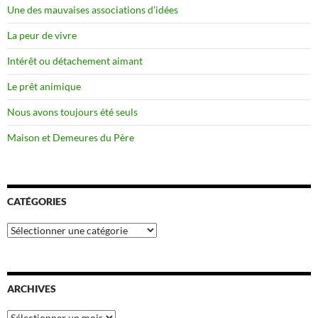
Une des mauvaises associations d’idées
La peur de vivre
Intérêt ou détachement aimant
Le prêt animique
Nous avons toujours été seuls
Maison et Demeures du Père
CATÉGORIES
Catégories
ARCHIVES
Archives