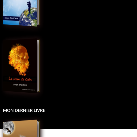
MON DERNIER LIVRE