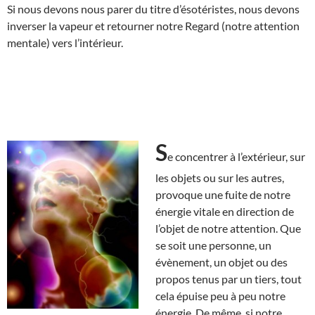
Si nous devons nous parer du titre d’ésotéristes, nous devons
inverser la vapeur et retourner notre Regard (notre attention
mentale) vers l’intérieur.
S
e concentrer à l’extérieur, sur
les objets ou sur les autres,
provoque une fuite de notre
énergie vitale en direction de
l’objet de notre attention. Que
se soit une personne, un
évènement, un objet ou des
propos tenus par un tiers, tout
cela épuise peu à peu notre
énergie. De même, si notre