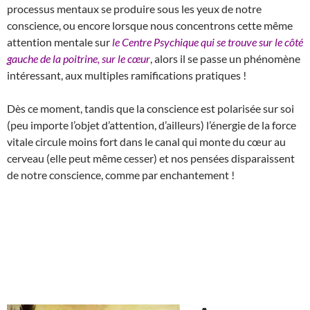
processus mentaux se produire sous les yeux de notre
conscience, ou encore lorsque nous concentrons cette même
attention mentale sur
le Centre Psychique qui se trouve sur le côté
gauche de la poitrine, sur le cœur
, alors il se passe un phénomène
intéressant, aux multiples ramifications pratiques !
Dès ce moment, tandis que la conscience est polarisée sur soi
(peu importe l’objet d’attention, d’ailleurs) l’énergie de la force
vitale circule moins fort dans le canal qui monte du cœur au
cerveau (elle peut même cesser) et nos pensées disparaissent
de notre conscience, comme par enchantement !