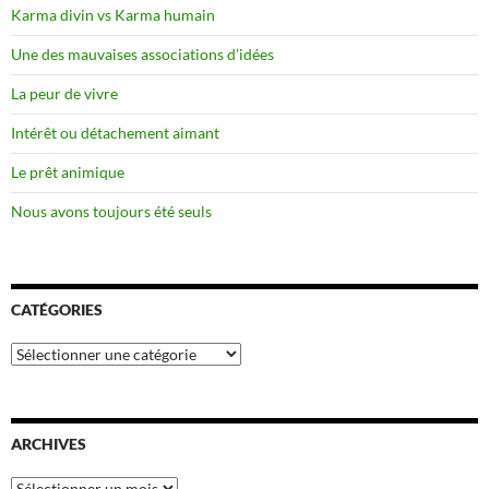
Karma divin vs Karma humain
Une des mauvaises associations d’idées
La peur de vivre
Intérêt ou détachement aimant
Le prêt animique
Nous avons toujours été seuls
CATÉGORIES
Catégories
ARCHIVES
Archives