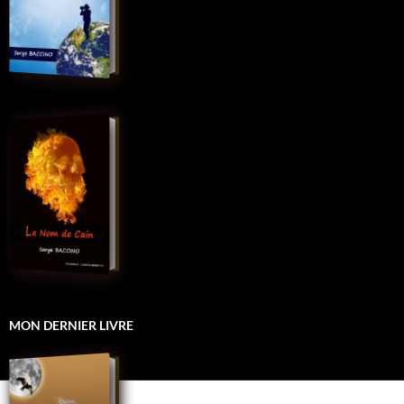
MON DERNIER LIVRE