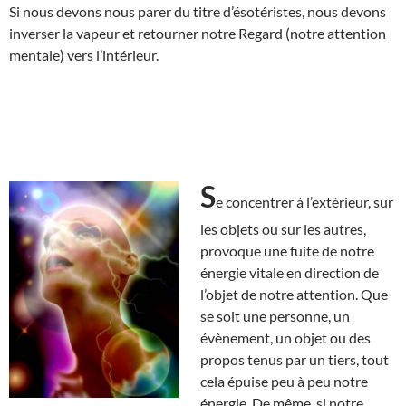
Si nous devons nous parer du titre d’ésotéristes, nous devons
inverser la vapeur et retourner notre Regard (notre attention
mentale) vers l’intérieur.
S
e concentrer à l’extérieur, sur
les objets ou sur les autres,
provoque une fuite de notre
énergie vitale en direction de
l’objet de notre attention. Que
se soit une personne, un
évènement, un objet ou des
propos tenus par un tiers, tout
cela épuise peu à peu notre
énergie. De même, si notre