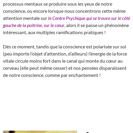
processus mentaux se produire sous les yeux de notre
conscience, ou encore lorsque nous concentrons cette même
attention mentale sur
le Centre Psychique qui se trouve sur le côté
gauche de la poitrine, sur le cœur
, alors il se passe un phénomène
intéressant, aux multiples ramifications pratiques !
Dès ce moment, tandis que la conscience est polarisée sur soi
(peu importe l’objet d’attention, d’ailleurs) l’énergie de la force
vitale circule moins fort dans le canal qui monte du cœur au
cerveau (elle peut même cesser) et nos pensées disparaissent
de notre conscience, comme par enchantement !