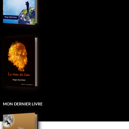
MON DERNIER LIVRE