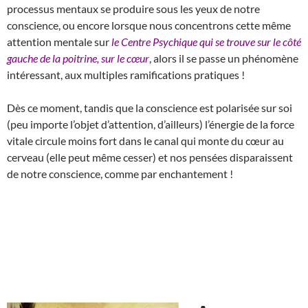
processus mentaux se produire sous les yeux de notre
conscience, ou encore lorsque nous concentrons cette même
attention mentale sur
le Centre Psychique qui se trouve sur le côté
gauche de la poitrine, sur le cœur
, alors il se passe un phénomène
intéressant, aux multiples ramifications pratiques !
Dès ce moment, tandis que la conscience est polarisée sur soi
(peu importe l’objet d’attention, d’ailleurs) l’énergie de la force
vitale circule moins fort dans le canal qui monte du cœur au
cerveau (elle peut même cesser) et nos pensées disparaissent
de notre conscience, comme par enchantement !