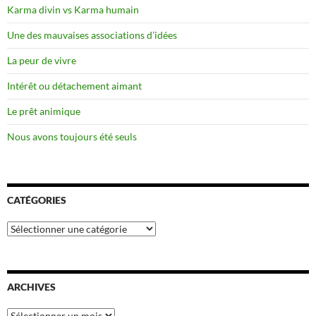
Karma divin vs Karma humain
Une des mauvaises associations d’idées
La peur de vivre
Intérêt ou détachement aimant
Le prêt animique
Nous avons toujours été seuls
CATÉGORIES
Catégories
ARCHIVES
Archives