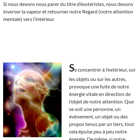
Si nous devons nous parer du titre d’ésotéristes, nous devons
inverser la vapeur et retourner notre Regard (notre attention
mentale) vers l’intérieur.
S
e concentrer à l’extérieur, sur
les objets ou sur les autres,
provoque une fuite de notre
énergie vitale en direction de
l’objet de notre attention. Que
se soit une personne, un
évènement, un objet ou des
propos tenus par un tiers, tout
cela épuise peu à peu notre
énergie. De même, si notre