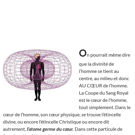
O
n pourrait même dire
que la divinité de
l’homme se tient au
centre, au milieu et donc
AU CŒUR de l’homme.
La Coupe du Sang Royal
est le cœur de l’homme,
tout simplement. Dans le
cœur de l’homme, son cœur physique, se trouve l’étincelle
divine, ou encore l’étincelle Christique ou encore dit
autrement,
l’atome germe du cœur.
Dans cette particule de