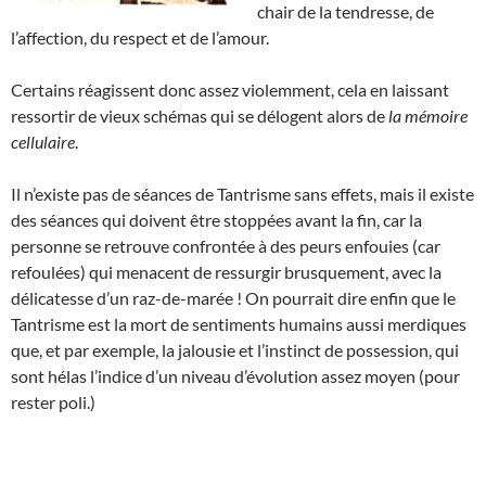
chair de la tendresse, de
l’affection, du respect et de l’amour.
Certains réagissent donc assez violemment, cela en laissant
ressortir de vieux schémas qui se délogent alors de
la mémoire
cellulaire
.
Il n’existe pas de séances de Tantrisme sans effets, mais il existe
des séances qui doivent être stoppées avant la fin, car la
personne se retrouve confrontée à des peurs enfouies (car
refoulées) qui menacent de ressurgir brusquement, avec la
délicatesse d’un raz-de-marée ! On pourrait dire enfin que le
Tantrisme est la mort de sentiments humains aussi merdiques
que, et par exemple, la jalousie et l’instinct de possession, qui
sont hélas l’indice d’un niveau d’évolution assez moyen (pour
rester poli.)