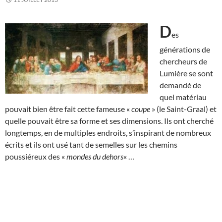
D
es
générations de
chercheurs de
Lumière se sont
demandé de
quel matériau
pouvait bien être fait cette fameuse «
coupe
» (le Saint-Graal) et
quelle pouvait être sa forme et ses dimensions. Ils ont cherché
longtemps, en de multiples endroits, s’inspirant de nombreux
écrits et ils ont usé tant de semelles sur les chemins
poussiéreux des «
mondes du dehors
« …