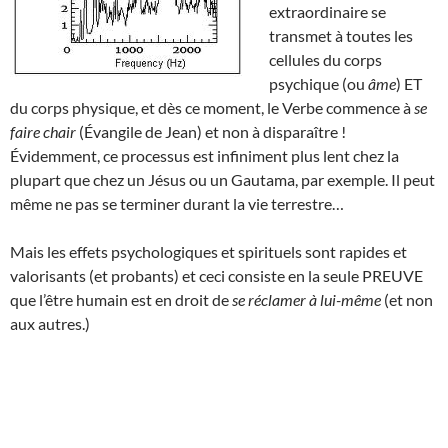
extraordinaire se
transmet à toutes les
cellules du corps
psychique (ou
âme
) ET
du corps physique, et dès ce moment, le Verbe commence à
se
faire chair
(Évangile de Jean) et non à disparaître !
Évidemment, ce processus est infiniment plus lent chez la
plupart que chez un Jésus ou un Gautama, par exemple. Il peut
même ne pas se terminer durant la vie terrestre…
Mais les effets psychologiques et spirituels sont rapides et
valorisants (et probants) et ceci consiste en la seule PREUVE
que l’être humain est en droit de
se réclamer à lui-même
(et non
aux autres.)