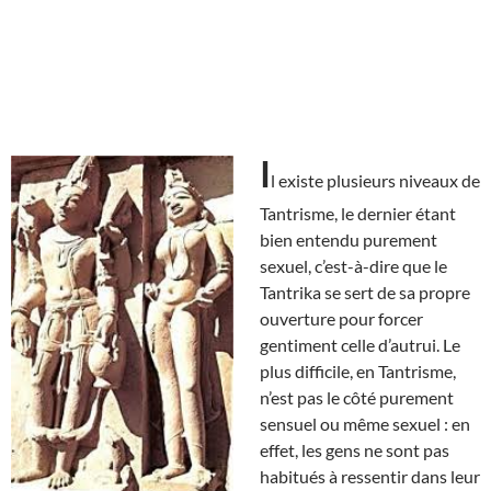
I
l existe plusieurs niveaux de
Tantrisme, le dernier étant
bien entendu purement
sexuel, c’est-à-dire que le
Tantrika se sert de sa propre
ouverture pour forcer
gentiment celle d’autrui. Le
plus difficile, en Tantrisme,
n’est pas le côté purement
sensuel ou même sexuel : en
effet, les gens ne sont pas
habitués à ressentir dans leur