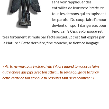
sans voir rappliquer des
entrailles de leur
terre intérieure
,
tous les démons qui en tapissent
les parois ! Du coup, faire l’amour
devient un sport dangereux pour
l’ego, car
le Centre Karmique
est
très fortement stimulé par l’acte sexuel. Et c’est fait exprès par
la Nature ! Cette dernière, fine mouche, se tient ce langage :
« Ah tu ne veux pas évoluer, hein ? Alors quand tu voudras faire
autre chose que pipi avec ton attirail, tu seras obligé de te farcir
cette vérité de ton être que tu redoutes tant de rencontrer ! »