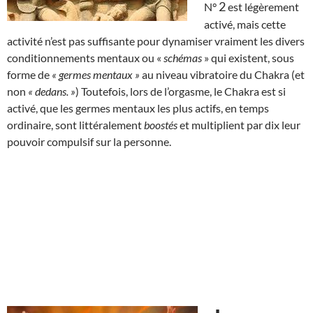
2
N°
est légèrement
activé, mais cette
activité n’est pas suffisante pour dynamiser vraiment les divers
conditionnements mentaux ou «
schémas
» qui existent, sous
forme de
« germes mentaux »
au niveau vibratoire du Chakra (et
non
« dedans. »
) Toutefois, lors de l’orgasme, le Chakra est si
activé, que les germes mentaux les plus actifs, en temps
ordinaire, sont littéralement
boostés
et multiplient par dix leur
pouvoir compulsif sur la personne.