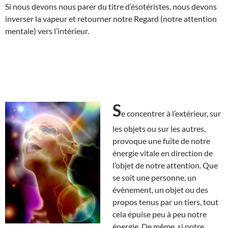
Si nous devons nous parer du titre d’ésotéristes, nous devons
inverser la vapeur et retourner notre Regard (notre attention
mentale) vers l’intérieur.
S
e concentrer à l’extérieur, sur
les objets ou sur les autres,
provoque une fuite de notre
énergie vitale en direction de
l’objet de notre attention. Que
se soit une personne, un
évènement, un objet ou des
propos tenus par un tiers, tout
cela épuise peu à peu notre
énergie. De même, si notre