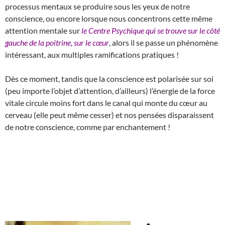
processus mentaux se produire sous les yeux de notre
conscience, ou encore lorsque nous concentrons cette même
attention mentale sur
le Centre Psychique qui se trouve sur le côté
gauche de la poitrine, sur le cœur
, alors il se passe un phénomène
intéressant, aux multiples ramifications pratiques !
Dès ce moment, tandis que la conscience est polarisée sur soi
(peu importe l’objet d’attention, d’ailleurs) l’énergie de la force
vitale circule moins fort dans le canal qui monte du cœur au
cerveau (elle peut même cesser) et nos pensées disparaissent
de notre conscience, comme par enchantement !