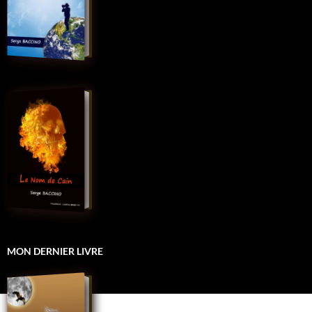
MON DERNIER LIVRE