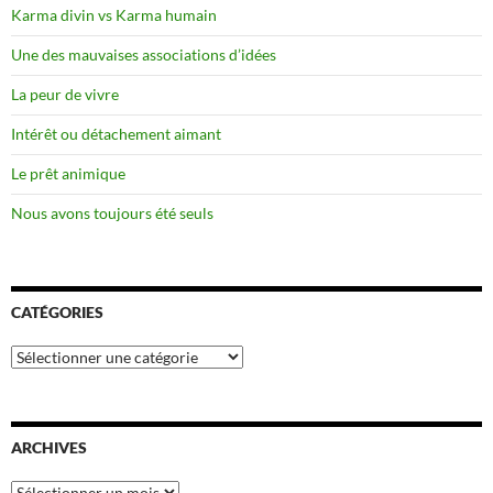
Karma divin vs Karma humain
Une des mauvaises associations d’idées
La peur de vivre
Intérêt ou détachement aimant
Le prêt animique
Nous avons toujours été seuls
CATÉGORIES
Catégories
ARCHIVES
Archives